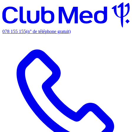
078 155 155
(n° de téléphone gratuit)