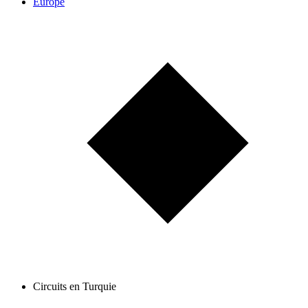
Europe
Circuits en Turquie