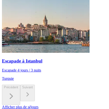
Escapade à Istanbul
Escapade 4 jours / 3 nuits
Turquie
Précédent
Suivant
Afficher plus de séjours