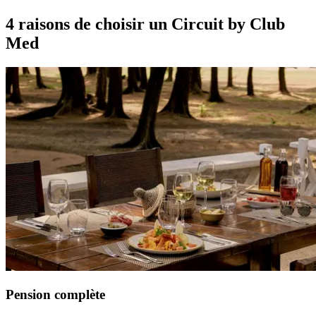
4 raisons de choisir un Circuit by Club
Med
Pension complète