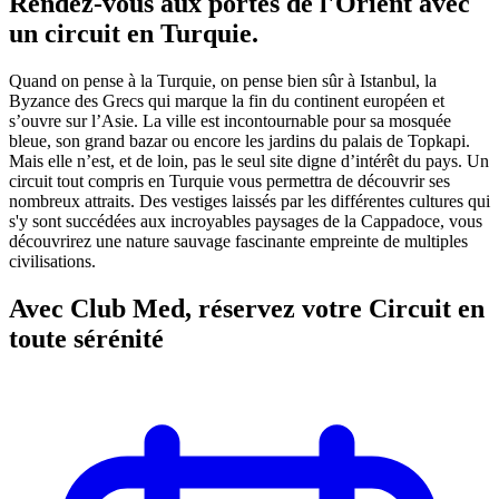
Rendez-vous aux portes de l'Orient avec
un circuit en Turquie.
Quand on pense à la Turquie, on pense bien sûr à Istanbul, la
Byzance des Grecs qui marque la fin du continent européen et
s’ouvre sur l’Asie. La ville est incontournable pour sa mosquée
bleue, son grand bazar ou encore les jardins du palais de Topkapi.
Mais elle n’est, et de loin, pas le seul site digne d’intérêt du pays. Un
circuit tout compris en Turquie vous permettra de découvrir ses
nombreux attraits. Des vestiges laissés par les différentes cultures qui
s'y sont succédées aux incroyables paysages de la Cappadoce, vous
découvrirez une nature sauvage fascinante empreinte de multiples
civilisations.
Avec Club Med, réservez votre Circuit en
toute sérénité