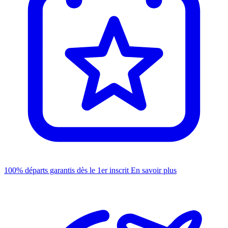
100% départs garantis dès le 1er inscrit
En savoir plus