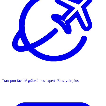
Transport facilité grâce à nos experts
En savoir plus