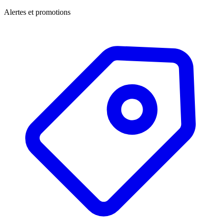
Alertes et promotions