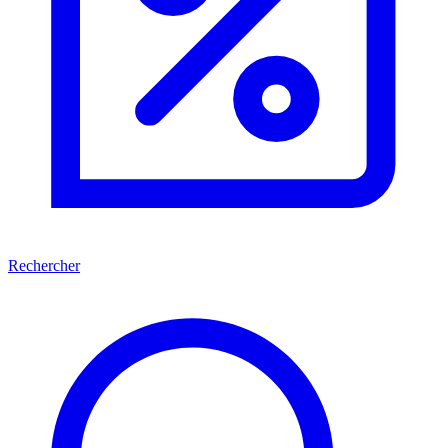
Rechercher