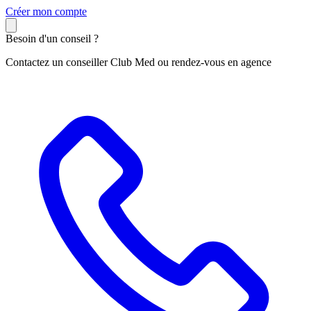
C
réer mon compte
Besoin d'un conseil ?
Contactez un conseiller Club Med ou rendez-vous en agence