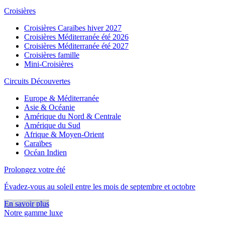
Croisières
Croisières Caraïbes hiver 2027
Croisières Méditerranée été 2026
Croisières Méditerranée été 2027
Croisières famille
Mini-Croisières
Circuits Découvertes
Europe & Méditerranée
Asie & Océanie
Amérique du Nord & Centrale
Amérique du Sud
Afrique & Moyen-Orient
Caraïbes
Océan Indien
Prolongez votre été
Évadez-vous au soleil entre les mois de septembre et octobre
En savoir plus
Notre gamme luxe