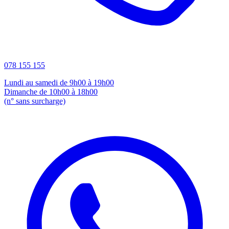
078 155 155
Lundi au samedi de 9h00 à 19h00
Dimanche de 10h00 à 18h00
(n° sans surcharge)