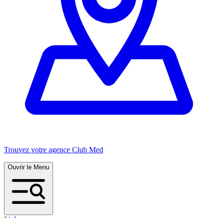
Trouvez votre agence Club Med
Ouvrir le Menu