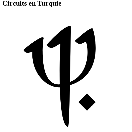
Circuits en Turquie