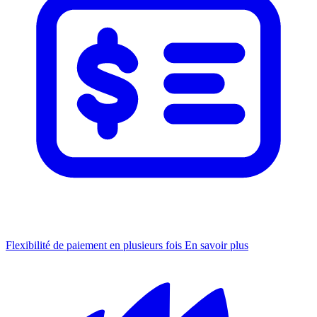
Flexibilité de paiement en plusieurs fois
En savoir plus