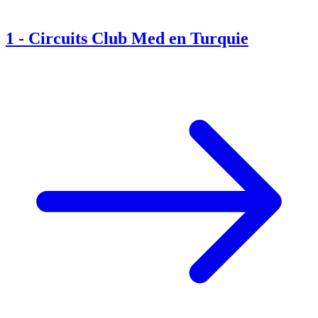
1
-
Circuits Club Med en Turquie