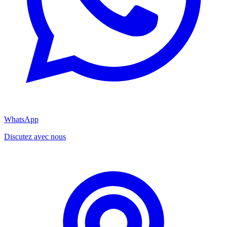
WhatsApp
Discutez avec nous