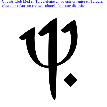
Circuits Club Med en Turquie
Faire un voyage organisé en Turquie,
c’est entrer dans un creuset culturel d’une rare diversité