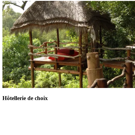
Lors de votre Circuit by Club Med, vous profitez de la pension
complète avec un forfait boisson à chaque repas.
Hôtellerie de choix