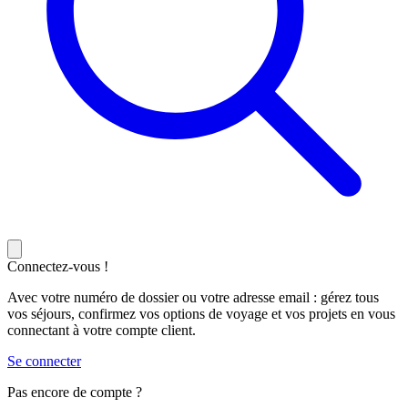
Connectez-vous !
Avec votre numéro de dossier ou votre adresse email : gérez tous
vos séjours, confirmez vos options de voyage et vos projets en vous
connectant à votre compte client.
Se connecter
Pas encore de compte ?