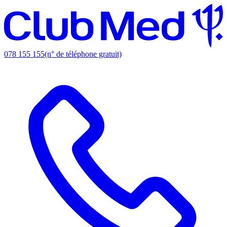
078 155 155
(n° de téléphone gratuit)