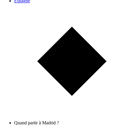
Espagne
Quand partir à Madrid ?