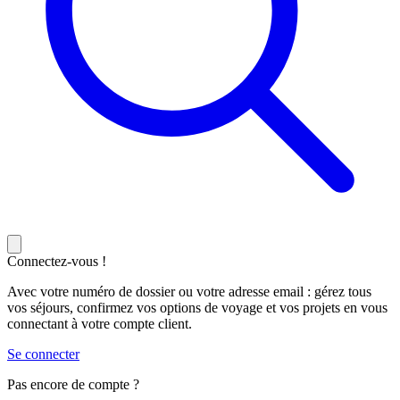
Connectez-vous !
Avec votre numéro de dossier ou votre adresse email : gérez tous
vos séjours, confirmez vos options de voyage et vos projets en vous
connectant à votre compte client.
Se connecter
Pas encore de compte ?