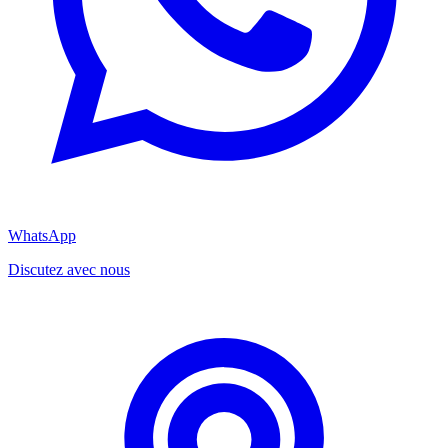
WhatsApp
Discutez avec nous