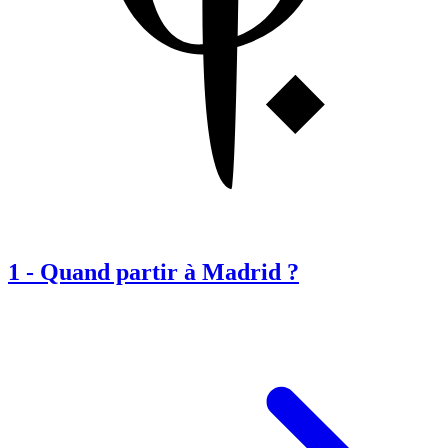
1
-
Quand partir à Madrid ?