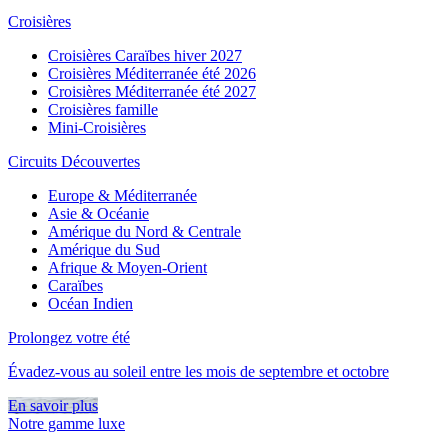
Croisières
Croisières Caraïbes hiver 2027
Croisières Méditerranée été 2026
Croisières Méditerranée été 2027
Croisières famille
Mini-Croisières
Circuits Découvertes
Europe & Méditerranée
Asie & Océanie
Amérique du Nord & Centrale
Amérique du Sud
Afrique & Moyen-Orient
Caraïbes
Océan Indien
Prolongez votre été
Évadez-vous au soleil entre les mois de septembre et octobre
En savoir plus
Notre gamme luxe