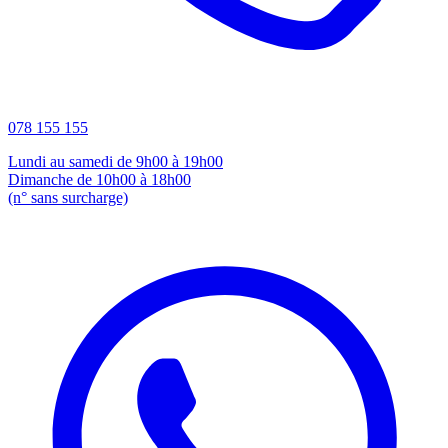
078 155 155
Lundi au samedi de 9h00 à 19h00
Dimanche de 10h00 à 18h00
(n° sans surcharge)