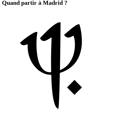
Quand partir à Madrid ?