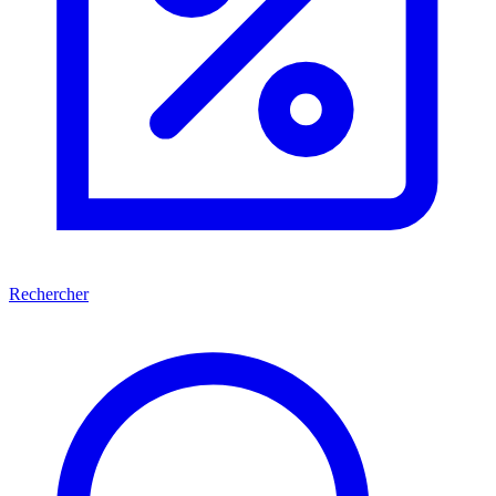
Rechercher