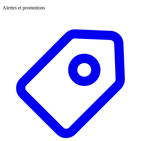
Alertes et promotions