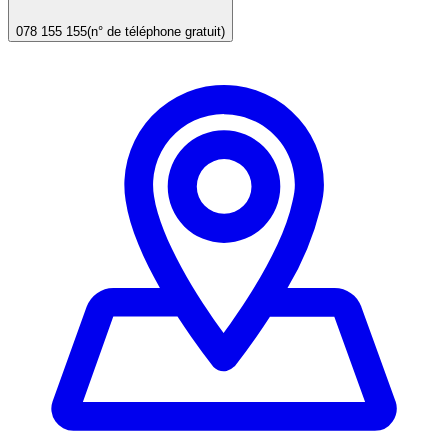
078 155 155
(n° de téléphone gratuit)