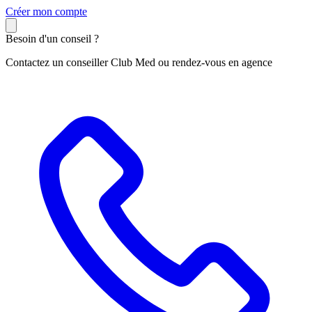
C
réer mon compte
Besoin d'un conseil ?
Contactez un conseiller Club Med ou rendez-vous en agence