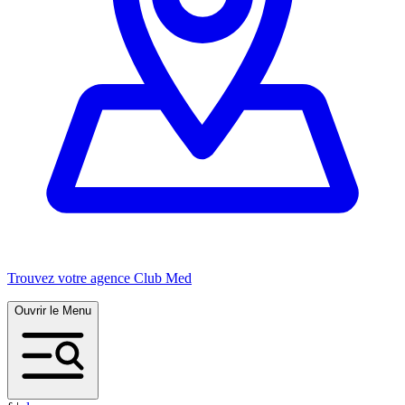
Trouvez votre agence Club Med
Ouvrir le Menu