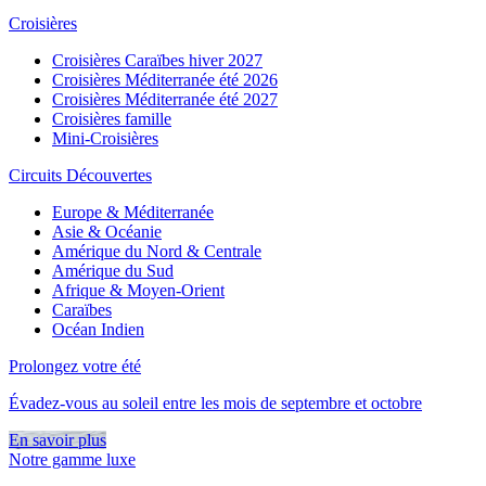
Croisières
Croisières Caraïbes hiver 2027
Croisières Méditerranée été 2026
Croisières Méditerranée été 2027
Croisières famille
Mini-Croisières
Circuits Découvertes
Europe & Méditerranée
Asie & Océanie
Amérique du Nord & Centrale
Amérique du Sud
Afrique & Moyen-Orient
Caraïbes
Océan Indien
Prolongez votre été
Évadez-vous au soleil entre les mois de septembre et octobre
En savoir plus
Notre gamme luxe