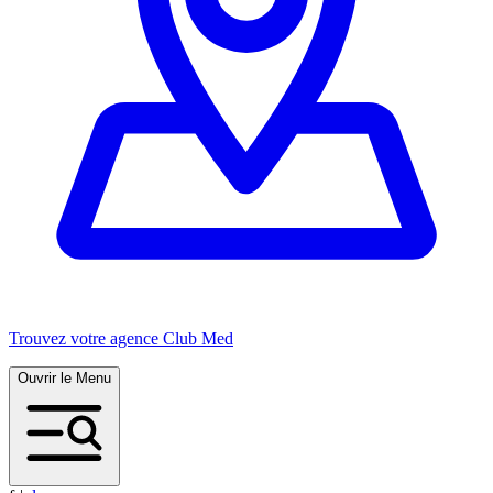
Trouvez votre agence Club Med
Ouvrir le Menu