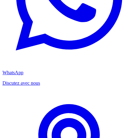
WhatsApp
Discutez avec nous