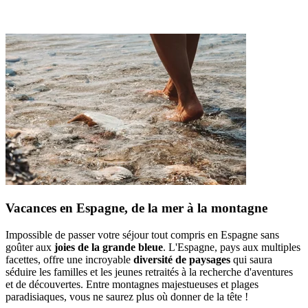
Vacances en Espagne, de la mer à la montagne
Impossible de passer votre séjour tout compris en Espagne sans
goûter aux
joies de la grande bleue
. L'Espagne, pays aux multiples
facettes, offre une incroyable
diversité de paysages
qui saura
séduire les familles et les jeunes retraités à la recherche d'aventures
et de découvertes. Entre montagnes majestueuses et plages
paradisiaques, vous ne saurez plus où donner de la tête !