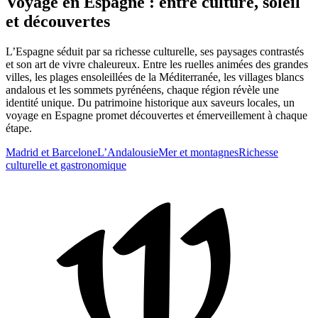
Voyage en Espagne : entre culture, soleil
et découvertes
L’Espagne séduit par sa richesse culturelle, ses paysages contrastés
et son art de vivre chaleureux. Entre les ruelles animées des grandes
villes, les plages ensoleillées de la Méditerranée, les villages blancs
andalous et les sommets pyrénéens, chaque région révèle une
identité unique. Du patrimoine historique aux saveurs locales, un
voyage en Espagne promet découvertes et émerveillement à chaque
étape.
Madrid et Barcelone
L’Andalousie
Mer et montagnes
Richesse
culturelle et gastronomique