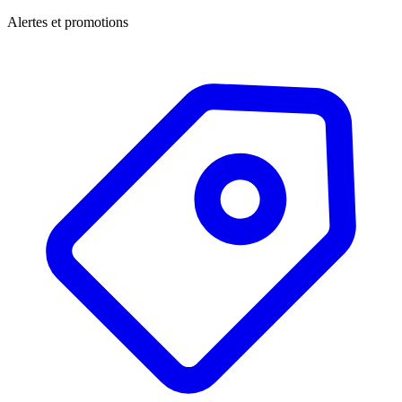
Alertes et promotions