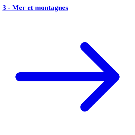
3
-
Mer et montagnes