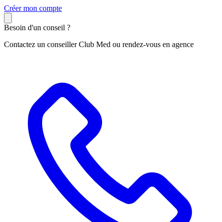
C
réer mon compte
Besoin d'un conseil ?
Contactez un conseiller Club Med ou rendez-vous en agence