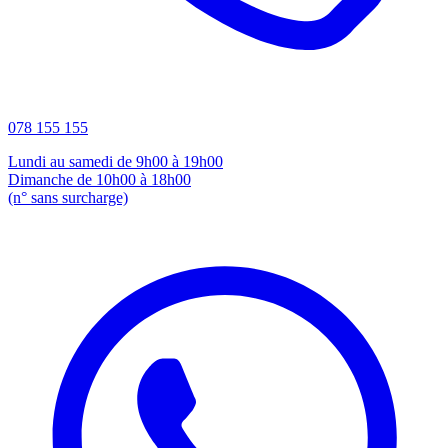
078 155 155
Lundi au samedi de 9h00 à 19h00
Dimanche de 10h00 à 18h00
(n° sans surcharge)