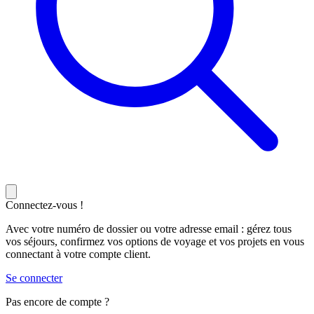
Connectez-vous !
Avec votre numéro de dossier ou votre adresse email : gérez tous
vos séjours, confirmez vos options de voyage et vos projets en vous
connectant à votre compte client.
Se connecter
Pas encore de compte ?