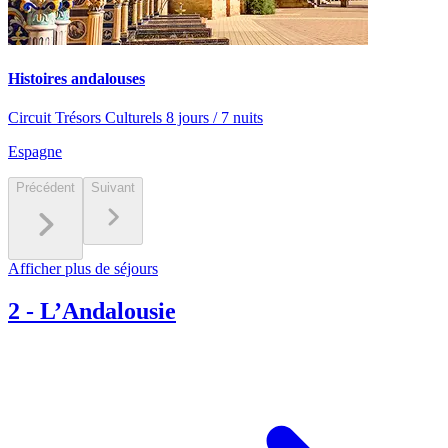
Histoires andalouses
Circuit Trésors Culturels 8 jours / 7 nuits
Espagne
Précédent
Suivant
Afficher plus de séjours
2
-
L’Andalousie