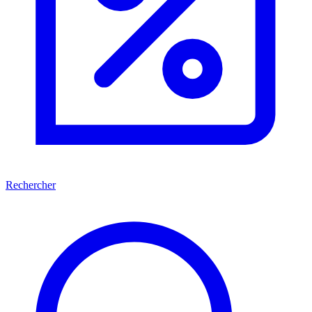
Rechercher