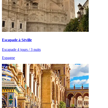
Escapade à Séville
Escapade 4 jours / 3 nuits
Espagne