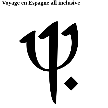
Voyage en Espagne all inclusive