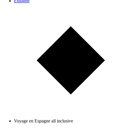
Espagne
Voyage en Espagne all inclusive