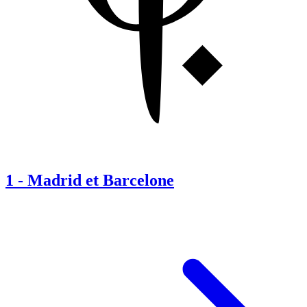
1
-
Madrid et Barcelone