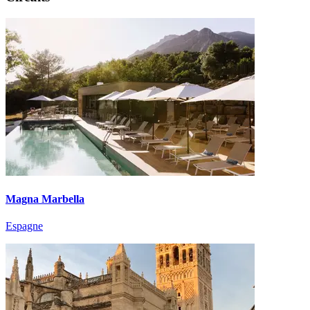
Magna Marbella
Espagne