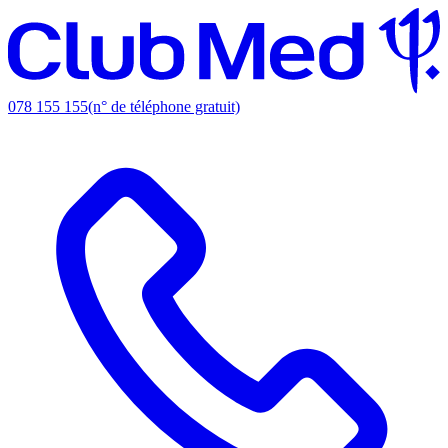
078 155 155
(n° de téléphone gratuit)