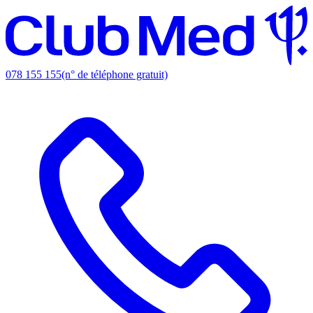
078 155 155
(n° de téléphone gratuit)