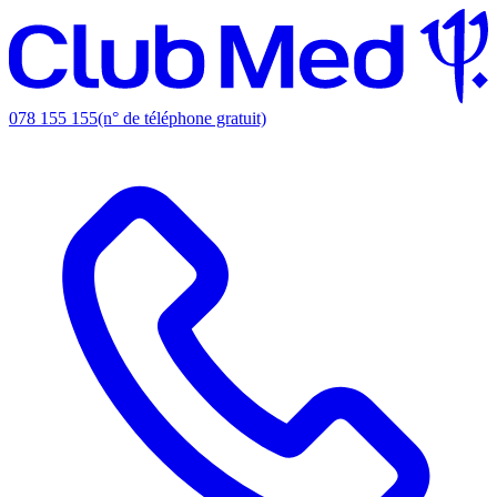
078 155 155
(n° de téléphone gratuit)