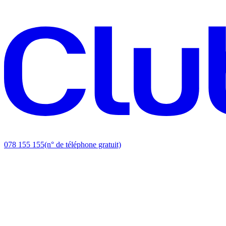
078 155 155
(n° de téléphone gratuit)