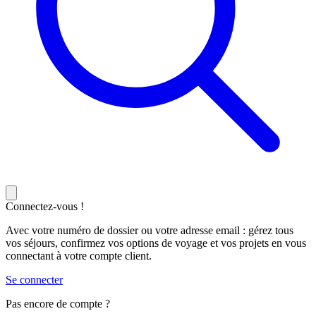
Connectez-vous !
Avec votre numéro de dossier ou votre adresse email : gérez tous
vos séjours, confirmez vos options de voyage et vos projets en vous
connectant à votre compte client.
Se connecter
Pas encore de compte ?