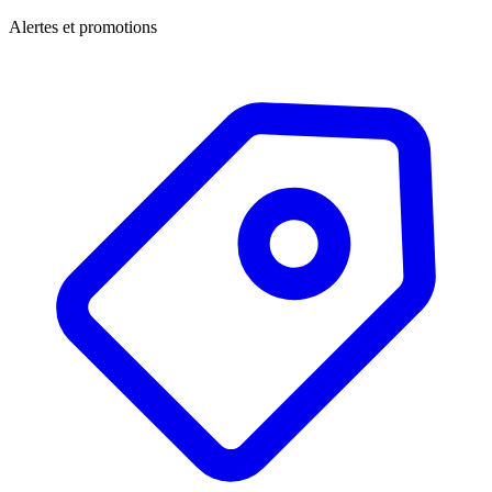
Alertes et promotions