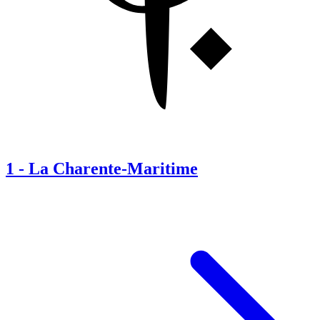
1
-
La Charente-Maritime