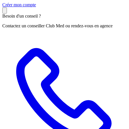
C
réer mon compte
Besoin d'un conseil ?
Contactez un conseiller Club Med ou rendez-vous en agence