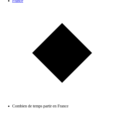
France
Combien de temps partir en France