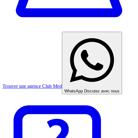
Trouver une agence Club Med
WhatsApp
Discutez avec nous