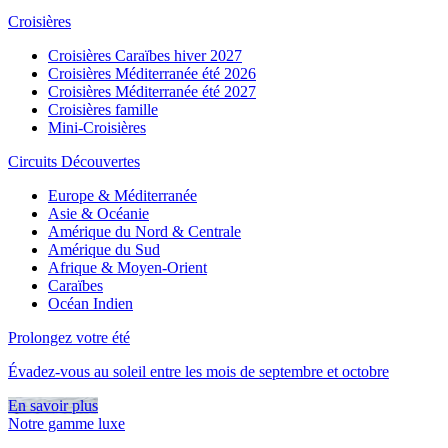
Croisières
Croisières Caraïbes hiver 2027
Croisières Méditerranée été 2026
Croisières Méditerranée été 2027
Croisières famille
Mini-Croisières
Circuits Découvertes
Europe & Méditerranée
Asie & Océanie
Amérique du Nord & Centrale
Amérique du Sud
Afrique & Moyen-Orient
Caraïbes
Océan Indien
Prolongez votre été
Évadez-vous au soleil entre les mois de septembre et octobre
En savoir plus
Notre gamme luxe