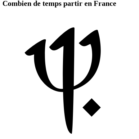
Combien de temps partir en France