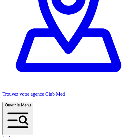
Trouvez votre agence Club Med
Ouvrir le Menu