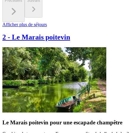
Précédent
Suivant
Afficher plus de séjours
2
-
Le Marais poitevin
Le Marais poitevin pour une escapade champêtre