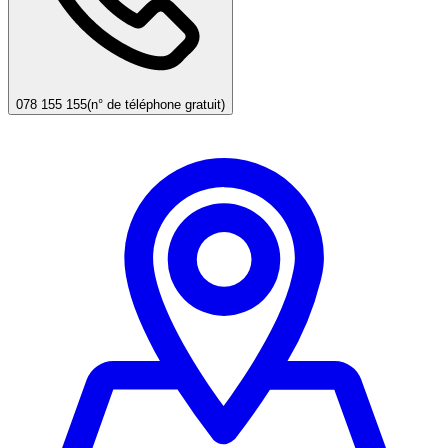
078 155 155
(n° de téléphone gratuit)