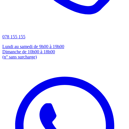
078 155 155
Lundi au samedi de 9h00 à 19h00
Dimanche de 10h00 à 18h00
(n° sans surcharge)