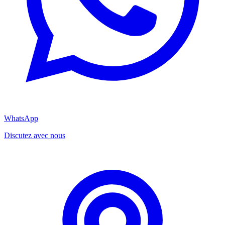
WhatsApp
Discutez avec nous