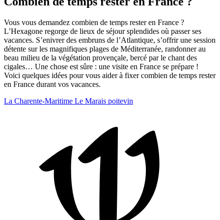
Combien de temps rester en France ?
Vous vous demandez combien de temps rester en France ?
L’Hexagone regorge de lieux de séjour splendides où passer ses
vacances. S’enivrer des embruns de l’Atlantique, s’offrir une session
détente sur les magnifiques plages de Méditerranée, randonner au
beau milieu de la végétation provençale, bercé par le chant des
cigales… Une chose est sûre : une visite en France se prépare !
Voici quelques idées pour vous aider à fixer combien de temps rester
en France durant vos vacances.
La Charente-Maritime
Le Marais poitevin