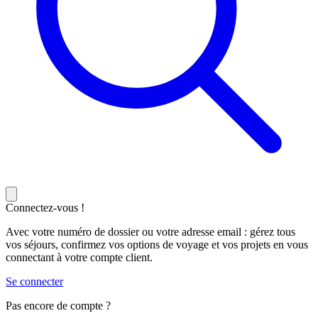
Connectez-vous !
Avec votre numéro de dossier ou votre adresse email : gérez tous
vos séjours, confirmez vos options de voyage et vos projets en vous
connectant à votre compte client.
Se connecter
Pas encore de compte ?