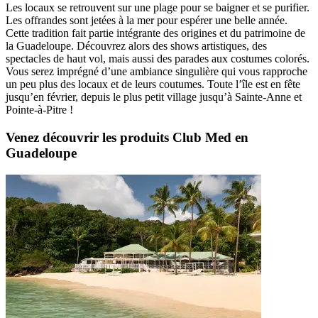
Les locaux se retrouvent sur une plage pour se baigner et se purifier.
Les offrandes sont jetées à la mer pour espérer une belle année.
Cette tradition fait partie intégrante des origines et du patrimoine de
la Guadeloupe. Découvrez alors des shows artistiques, des
spectacles de haut vol, mais aussi des parades aux costumes colorés.
Vous serez imprégné d’une ambiance singulière qui vous rapproche
un peu plus des locaux et de leurs coutumes. Toute l’île est en fête
jusqu’en février, depuis le plus petit village jusqu’à Sainte-Anne et
Pointe-à-Pitre !
Venez découvrir les produits Club Med en
Guadeloupe