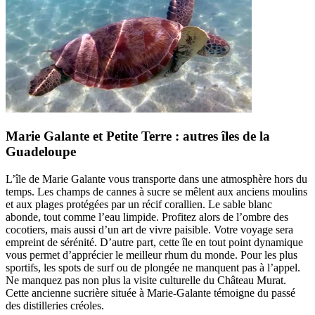
Marie Galante et Petite Terre : autres îles de la
Guadeloupe
L’île de Marie Galante vous transporte dans une atmosphère hors du
temps. Les champs de cannes à sucre se mêlent aux anciens moulins
et aux plages protégées par un récif corallien. Le sable blanc
abonde, tout comme l’eau limpide. Profitez alors de l’ombre des
cocotiers, mais aussi d’un art de vivre paisible. Votre voyage sera
empreint de sérénité. D’autre part, cette île en tout point dynamique
vous permet d’apprécier le meilleur rhum du monde. Pour les plus
sportifs, les spots de surf ou de plongée ne manquent pas à l’appel.
Ne manquez pas non plus la visite culturelle du Château Murat.
Cette ancienne sucrière située à Marie-Galante témoigne du passé
des distilleries créoles.