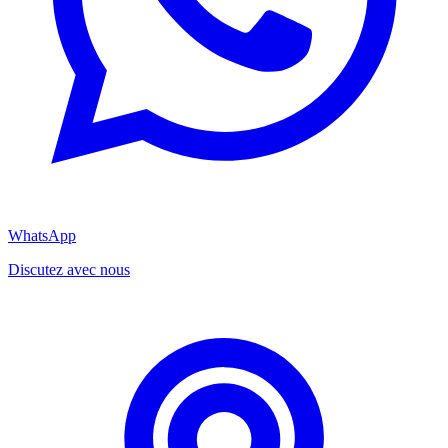
WhatsApp
Discutez avec nous