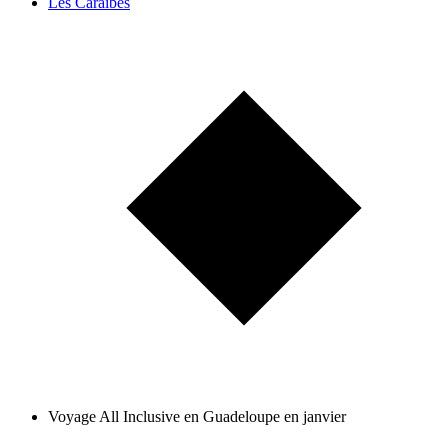
Les Caraïbes
Voyage All Inclusive en Guadeloupe en janvier