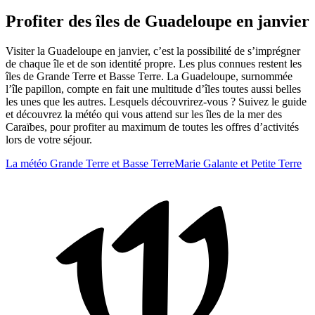
Profiter des îles de Guadeloupe en janvier
Visiter la Guadeloupe en janvier, c’est la possibilité de s’imprégner
de chaque île et de son identité propre. Les plus connues restent les
îles de Grande Terre et Basse Terre. La Guadeloupe, surnommée
l’île papillon, compte en fait une multitude d’îles toutes aussi belles
les unes que les autres. Lesquels découvrirez-vous ? Suivez le guide
et découvrez la météo qui vous attend sur les îles de la mer des
Caraïbes, pour profiter au maximum de toutes les offres d’activités
lors de votre séjour.
La météo
Grande Terre et Basse Terre
Marie Galante et Petite Terre