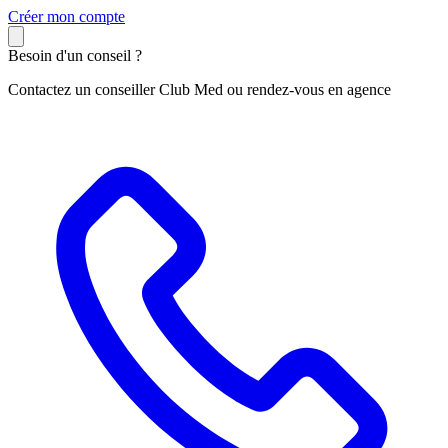
C
réer mon compte
Besoin d'un conseil ?
Contactez un conseiller Club Med ou rendez-vous en agence