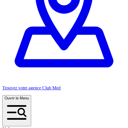
Trouvez votre agence Club Med
Ouvrir le Menu