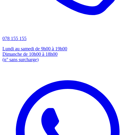
078 155 155
Lundi au samedi de 9h00 à 19h00
Dimanche de 10h00 à 18h00
(n° sans surcharge)