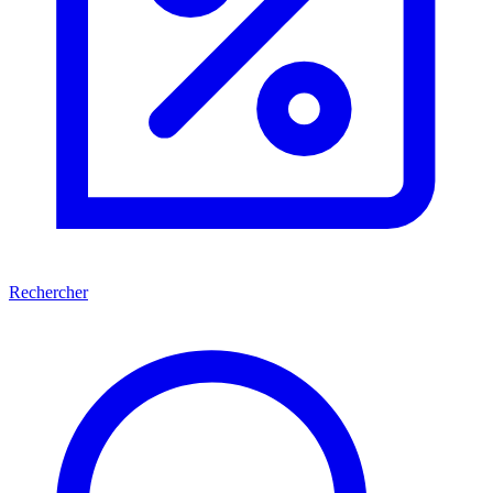
Rechercher