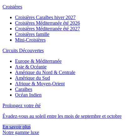
Croisières
Croisières Caraïbes hiver 2027
Croisières Méditerranée été 2026
Croisières Méditerranée été 2027
Croisières famille
Mini-Croisières
Circuits Découvertes
Europe & Méditerranée
Asie & Océanie
Amérique du Nord & Centrale
Amérique du Sud
Afrique & Moyen-Orient
Caraïbes
Océan Indien
Prolongez votre été
Évadez-vous au soleil entre les mois de septembre et octobre
En savoir plus
Notre gamme luxe