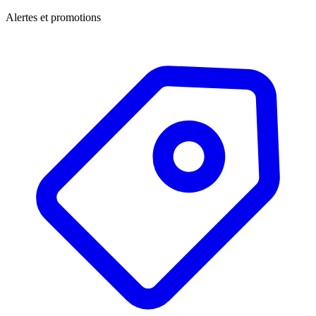
Alertes et promotions