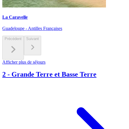
La Caravelle
Guadeloupe - Antilles Françaises
Précédent
Suivant
Afficher plus de séjours
2
-
Grande Terre et Basse Terre