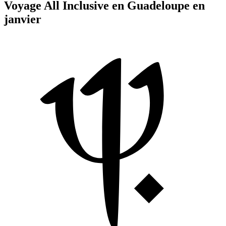
Voyage All Inclusive en Guadeloupe en
janvier