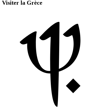
Visiter la Grèce