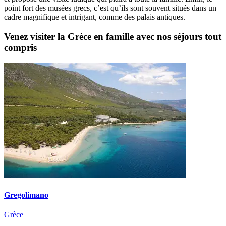
point fort des musées grecs, c’est qu’ils sont souvent situés dans un
cadre magnifique et intrigant, comme des palais antiques.
Venez visiter la Grèce en famille avec nos séjours tout
compris
Gregolimano
Grèce