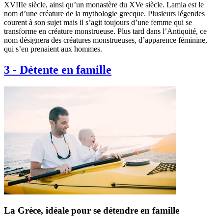
XVIIIe siècle, ainsi qu’un monastère du XVe siècle. Lamia est le
nom d’une créature de la mythologie grecque. Plusieurs légendes
courent à son sujet mais il s’agit toujours d’une femme qui se
transforme en créature monstrueuse. Plus tard dans l’Antiquité, ce
nom désignera des créatures monstrueuses, d’apparence féminine,
qui s’en prenaient aux hommes.
3
-
Détente en famille
La Grèce, idéale pour se détendre en famille