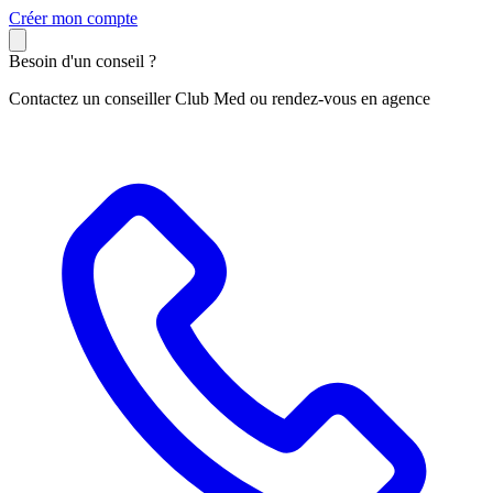
C
réer mon compte
Besoin d'un conseil ?
Contactez un conseiller Club Med ou rendez-vous en agence