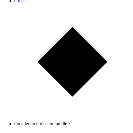
Grèce
Où aller en Grèce en famille ?