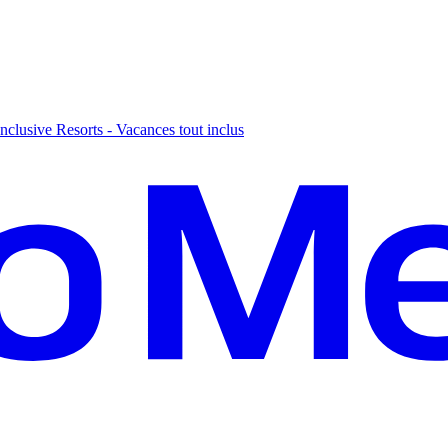
nclusive Resorts - Vacances tout inclus