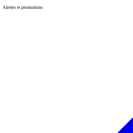
Alertes et promotions