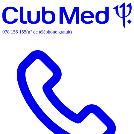
078 155 155
(n° de téléphone gratuit)