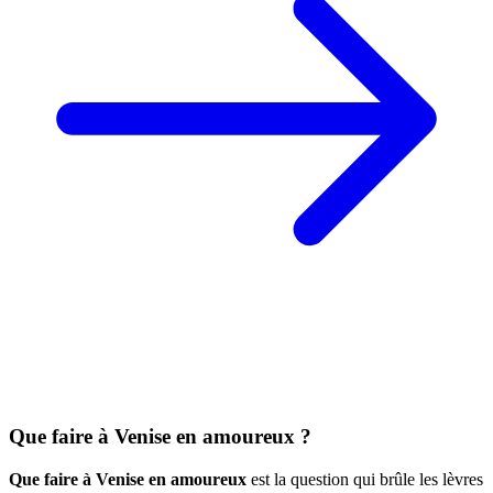
Que faire à Venise en amoureux ?
Que faire à Venise en amoureux
est la question qui brûle les lèvres