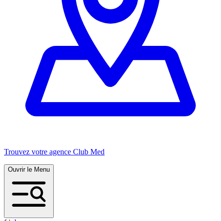
Trouvez votre agence Club Med
Ouvrir le Menu