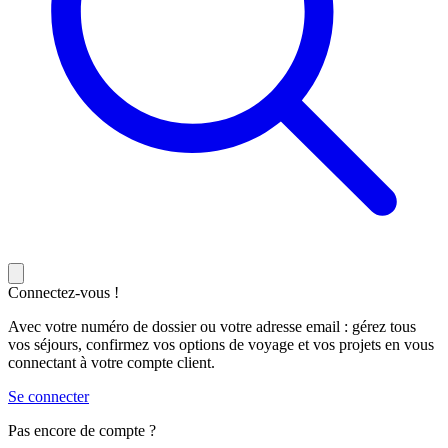
Connectez-vous !
Avec votre numéro de dossier ou votre adresse email : gérez tous
vos séjours, confirmez vos options de voyage et vos projets en vous
connectant à votre compte client.
Se connecter
Pas encore de compte ?