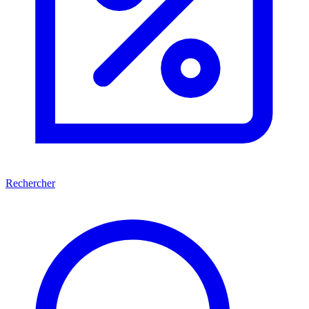
Rechercher