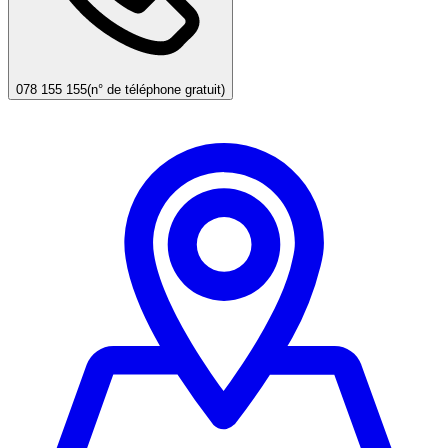
078 155 155
(n° de téléphone gratuit)