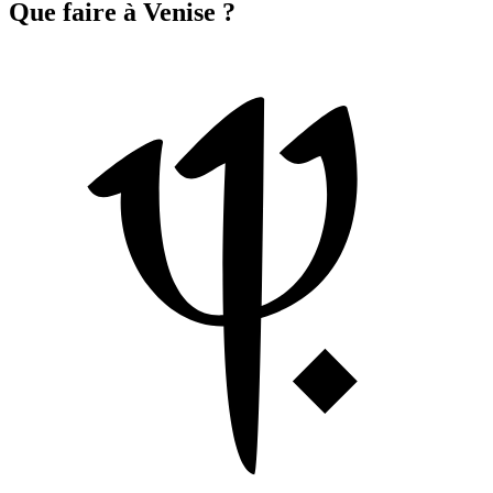
Que faire à Venise ?