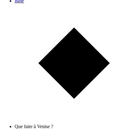
Italie
Que faire à Venise ?