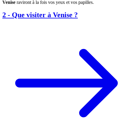
Venise
raviront à la fois vos yeux et vos papilles.
2
-
Que visiter à Venise ?