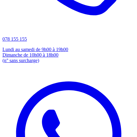
078 155 155
Lundi au samedi de 9h00 à 19h00
Dimanche de 10h00 à 18h00
(n° sans surcharge)