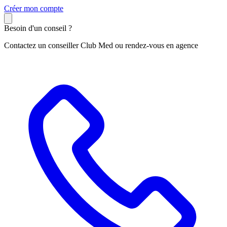
C
réer mon compte
Besoin d'un conseil ?
Contactez un conseiller Club Med ou rendez-vous en agence