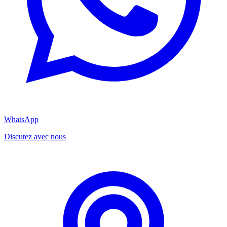
WhatsApp
Discutez avec nous