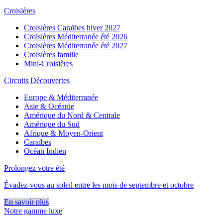
Croisières
Croisières Caraïbes hiver 2027
Croisières Méditerranée été 2026
Croisières Méditerranée été 2027
Croisières famille
Mini-Croisières
Circuits Découvertes
Europe & Méditerranée
Asie & Océanie
Amérique du Nord & Centrale
Amérique du Sud
Afrique & Moyen-Orient
Caraïbes
Océan Indien
Prolongez votre été
Évadez-vous au soleil entre les mois de septembre et octobre
En savoir plus
Notre gamme luxe