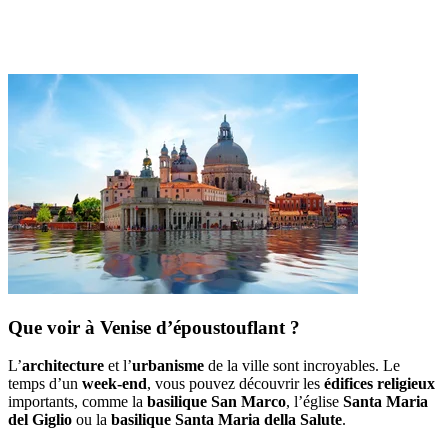
Que voir à Venise d’époustouflant ?
L’
architecture
et l’
urbanisme
de la ville sont incroyables. Le
temps d’un
week-end
, vous pouvez découvrir les
édifices religieux
importants, comme la
basilique San Marco
, l’église
Santa Maria
del Giglio
ou la
basilique Santa Maria della Salute
.