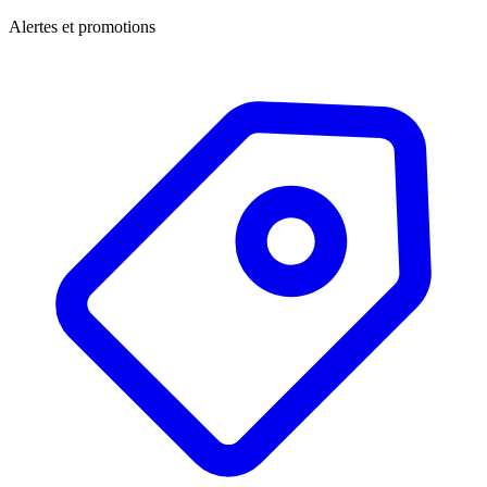
Alertes et promotions