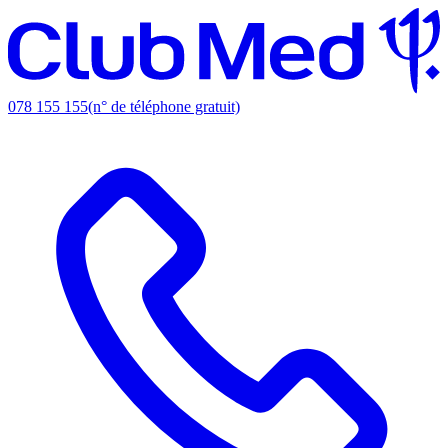
078 155 155
(n° de téléphone gratuit)