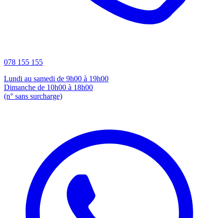
078 155 155
Lundi au samedi de 9h00 à 19h00
Dimanche de 10h00 à 18h00
(n° sans surcharge)