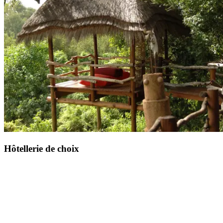
complète avec un forfait boisson à chaque repas.
Hôtellerie de choix