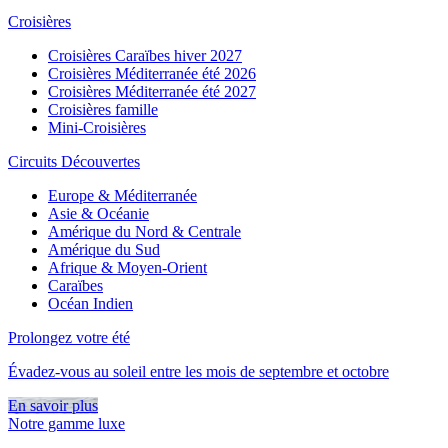
Croisières
Croisières Caraïbes hiver 2027
Croisières Méditerranée été 2026
Croisières Méditerranée été 2027
Croisières famille
Mini-Croisières
Circuits Découvertes
Europe & Méditerranée
Asie & Océanie
Amérique du Nord & Centrale
Amérique du Sud
Afrique & Moyen-Orient
Caraïbes
Océan Indien
Prolongez votre été
Évadez-vous au soleil entre les mois de septembre et octobre
En savoir plus
Notre gamme luxe