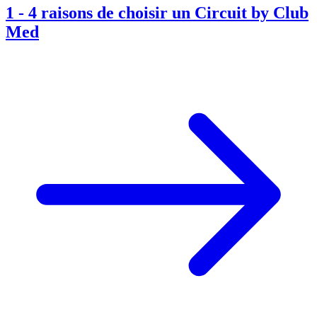
1
-
4 raisons de choisir un Circuit by Club
Med