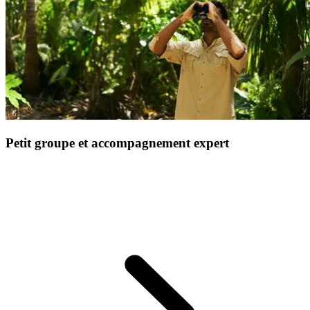
Petit groupe et accompagnement expert