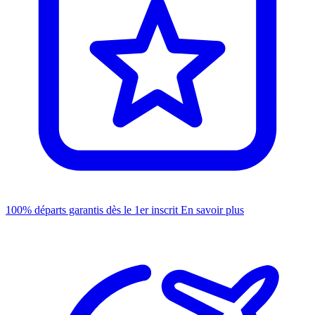
100% départs garantis dès le 1er inscrit
En savoir plus