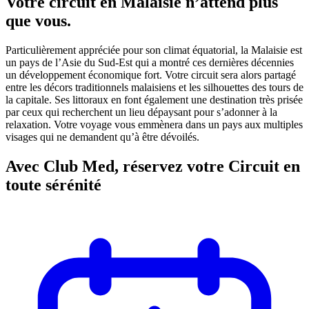
Votre circuit en Malaisie n’attend plus
que vous.
Particulièrement appréciée pour son climat équatorial, la Malaisie est
un pays de l’Asie du Sud-Est qui a montré ces dernières décennies
un développement économique fort. Votre circuit sera alors partagé
entre les décors traditionnels malaisiens et les silhouettes des tours de
la capitale. Ses littoraux en font également une destination très prisée
par ceux qui recherchent un lieu dépaysant pour s’adonner à la
relaxation. Votre voyage vous emmènera dans un pays aux multiples
visages qui ne demandent qu’à être dévoilés.
Avec Club Med, réservez votre Circuit en
toute sérénité