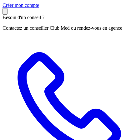
C
réer mon compte
Besoin d'un conseil ?
Contactez un conseiller Club Med ou rendez-vous en agence