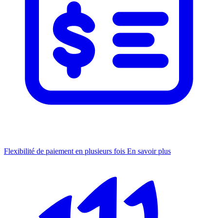
Flexibilité de paiement en plusieurs fois
En savoir plus