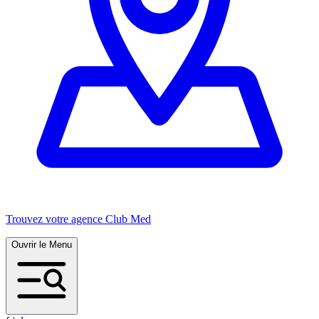
Trouvez votre agence Club Med
Ouvrir le Menu