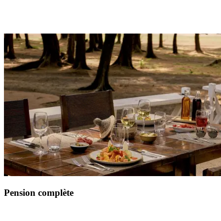
Pension complète