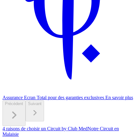
Assurance Ecran Total pour des garanties exclusives
En savoir plus
Précédent
Suivant
4 raisons de choisir un Circuit by Club Med
Notre Circuit en
Malaisie