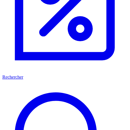
Rechercher