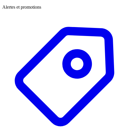
Alertes et promotions