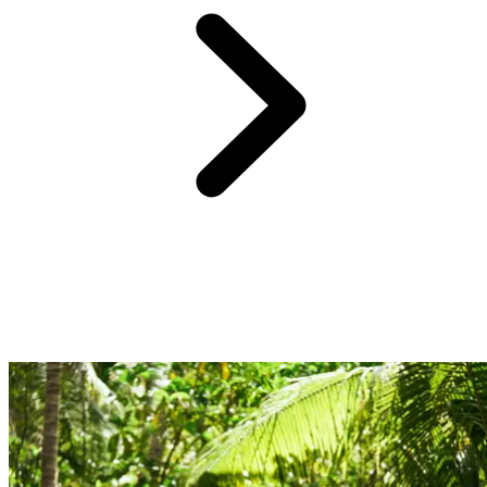
Profitez d'une sélection d'adresses raffinées et traditionnelles pour un
circuit complètement immergé.