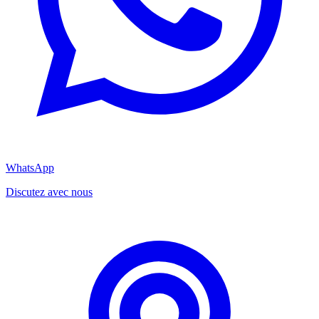
WhatsApp
Discutez avec nous