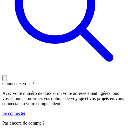
Connectez-vous !
Avec votre numéro de dossier ou votre adresse email : gérez tous
vos séjours, confirmez vos options de voyage et vos projets en vous
connectant à votre compte client.
Se connecter
Pas encore de compte ?