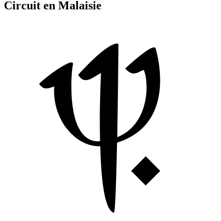
Circuit en Malaisie