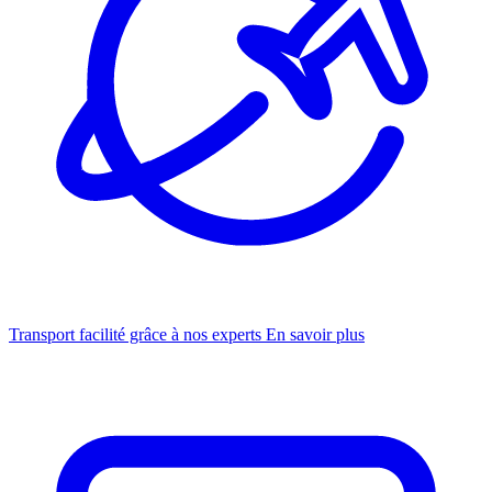
Transport facilité grâce à nos experts
En savoir plus