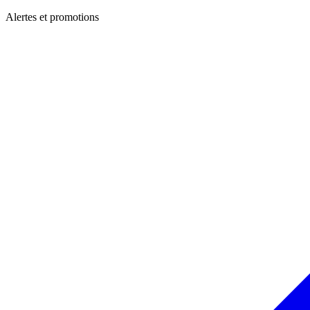
Alertes et promotions