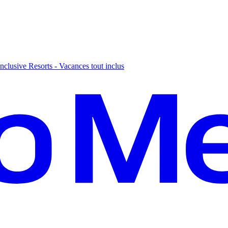
nclusive Resorts - Vacances tout inclus