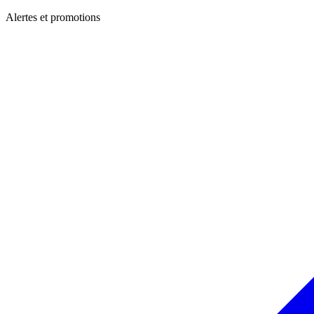
Alertes et promotions