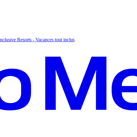
nclusive Resorts - Vacances tout inclus