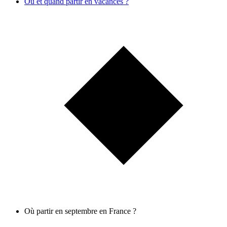
Où et quand partir en vacances ?
Où partir en septembre en France ?