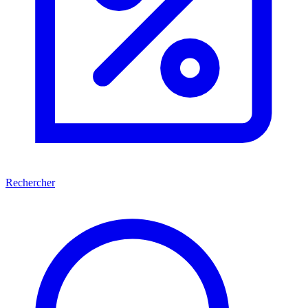
Rechercher