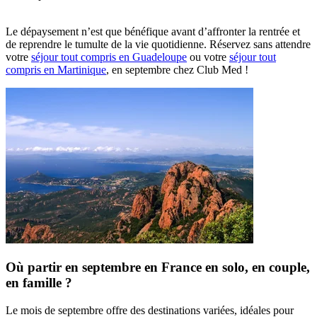
Le dépaysement n’est que bénéfique avant d’affronter la rentrée et
de reprendre le tumulte de la vie quotidienne. Réservez sans attendre
votre
séjour tout compris en Guadeloupe
ou votre
séjour tout
compris en Martinique
, en septembre chez Club Med !
Où partir en septembre en France en solo, en couple,
en famille ?
Le mois de septembre offre des destinations variées, idéales pour