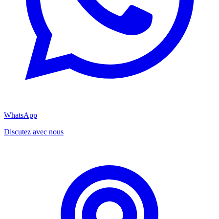
WhatsApp
Discutez avec nous