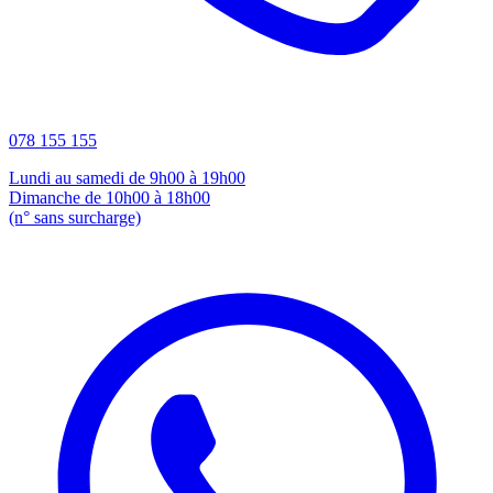
078 155 155
Lundi au samedi de 9h00 à 19h00
Dimanche de 10h00 à 18h00
(n° sans surcharge)