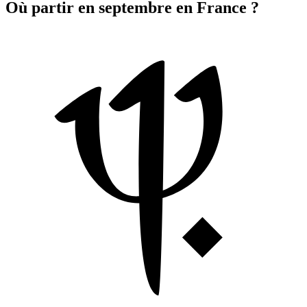
Où partir en septembre en France ?