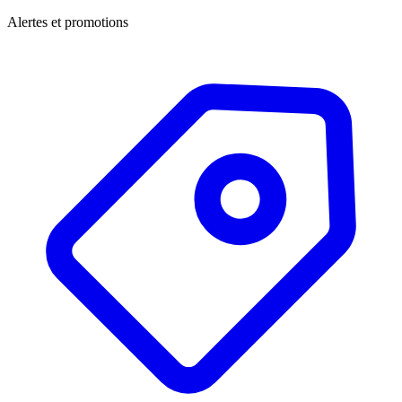
Alertes et promotions