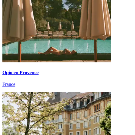
Opio en Provence
France