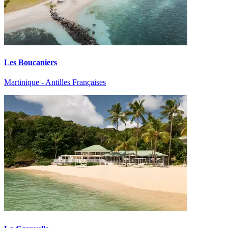
Les Boucaniers
Martinique - Antilles Françaises