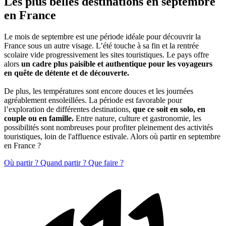
Les plus belles destinations en septembre
en France
Le mois de septembre est une période idéale pour découvrir la
France sous un autre visage. L’été touche à sa fin et la rentrée
scolaire vide progressivement les sites touristiques. Le pays offre
alors
un cadre plus paisible et authentique pour les voyageurs
en quête de détente et de découverte.
De plus, les températures sont encore douces et les journées
agréablement ensoleillées. La période est favorable pour
l’exploration de différentes destinations,
que ce soit en solo, en
couple ou en famille.
Entre nature, culture et gastronomie, les
possibilités sont nombreuses pour profiter pleinement des activités
touristiques, loin de l'affluence estivale. Alors où partir en septembre
en France ?
Où partir ?
Quand partir ?
Que faire ?