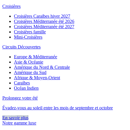
Croisières
Croisières Caraïbes hiver 2027
Croisières Méditerranée été 2026
Croisières Méditerranée été 2027
Croisières famille
Mini-Croisières
Circuits Découvertes
Europe & Méditerranée
Asie & Océanie
Amérique du Nord & Centrale
Amérique du Sud
Afrique & Moyen-Orient
Caraïbes
Océan Indien
Prolongez votre été
Évadez-vous au soleil entre les mois de septembre et octobre
En savoir plus
Notre gamme luxe