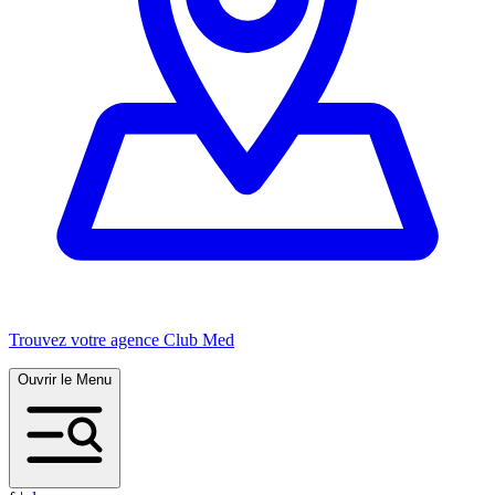
Trouvez votre agence Club Med
Ouvrir le Menu