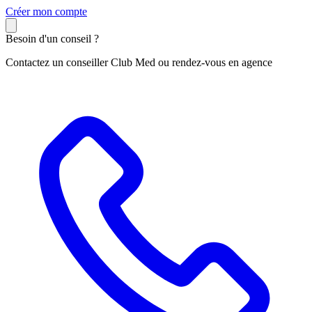
C
réer mon compte
Besoin d'un conseil ?
Contactez un conseiller Club Med ou rendez-vous en agence