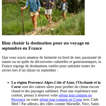
Bien choisir la destination pour un voyage en
septembre en France
Que vous soyez amateur de farniente en bord de mer, passionné de
nature ou en quête de découvertes culturelles et gastronomiques, la
France regorge de destinations variées pour satisfaire toutes les
envies lors d’un séjour en septembre :
La région Provence-Alpes-Côte d’Azur, l’Occitanie et la
Corse
sont des valeurs sûres pour profiter du climat encore
chaud et des paysages sublimes. Pour une expérience tout
confort, pensez à réserver votre
séjour tout compris en
Provence
ou votre
séjour tout compris en Corse
avec Club
Med ! Par ailleurs, des villes comme Marseille, Nice, Saint-