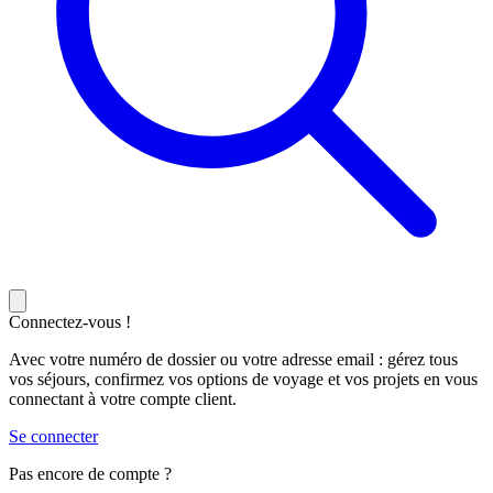
Connectez-vous !
Avec votre numéro de dossier ou votre adresse email : gérez tous
vos séjours, confirmez vos options de voyage et vos projets en vous
connectant à votre compte client.
Se connecter
Pas encore de compte ?