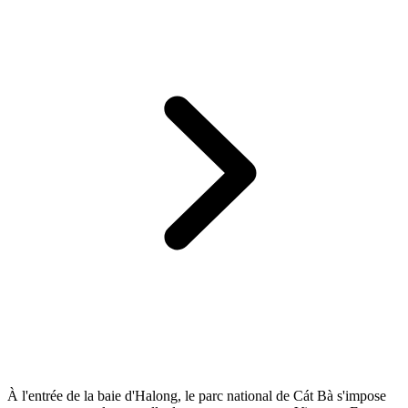
À l'entrée de la baie d'Halong, le parc national de Cát Bà s'impose