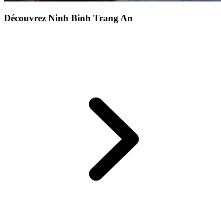
Découvrez Ninh Binh Trang An