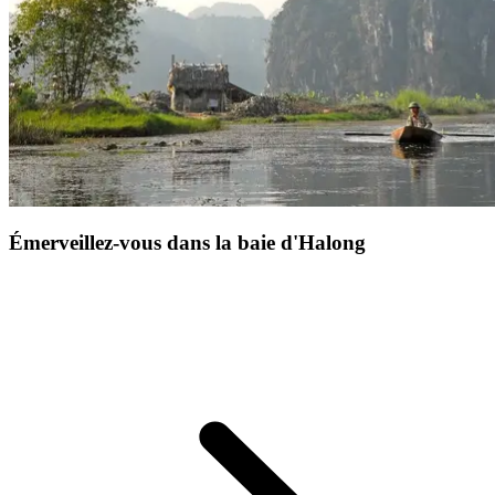
Émerveillez-vous dans la baie d'Halong