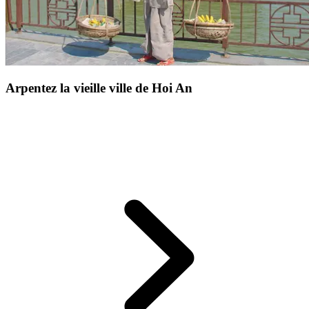
Arpentez la vieille ville de Hoi An