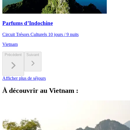
Parfums d’Indochine
Circuit Trésors Culturels 10 jours / 9 nuits
Vietnam
Précédent
Suivant
Afficher plus de séjours
À découvrir au Vietnam :