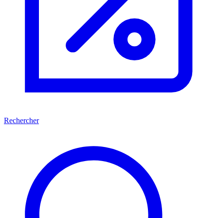
Rechercher