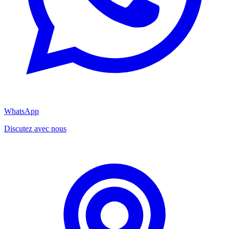
WhatsApp
Discutez avec nous