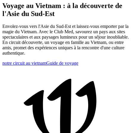
Voyage au Vietnam : à la découverte de
l'Asie du Sud-Est
Envolez-vous vers l'Asie du Sud-Est et laissez-vous emporter par la
magie du Vietnam. Avec le Club Med, savourez un pays aux sites
spectaculaires et aux paysages lumineux pour un séjour inoubliable.
En circuit découverte, un voyage en famille au Vietnam, ou entre
amis, promet des expériences uniques à la rencontre d'une culture
authentique.
notre circuit au vietnam
Guide de voyage