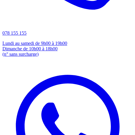
078 155 155
Lundi au samedi de 9h00 à 19h00
Dimanche de 10h00 à 18h00
(n° sans surcharge)