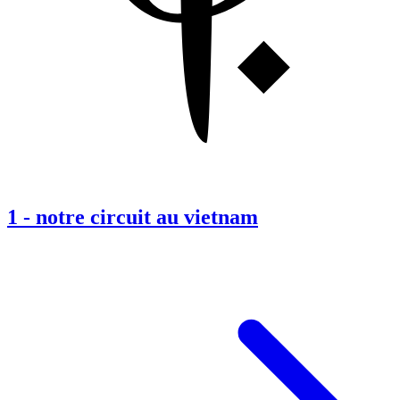
1
-
notre circuit au vietnam