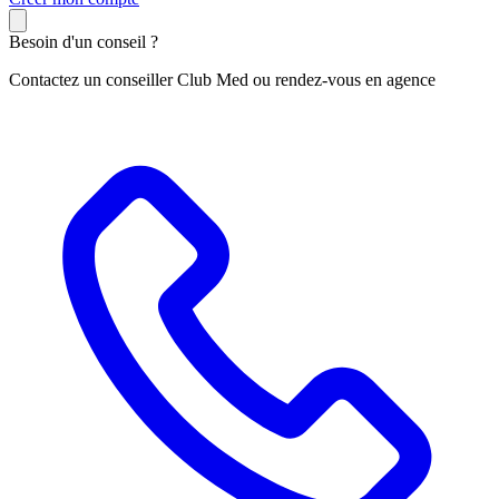
Besoin d'un conseil ?
Contactez un conseiller Club Med ou rendez-vous en agence