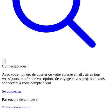
Connectez-vous !
Avec votre numéro de dossier ou votre adresse email : gérez tous
vos séjours, confirmez vos options de voyage et vos projets en vous
connectant à votre compte client.
Se connecter
Pas encore de compte ?
C
réer mon compte