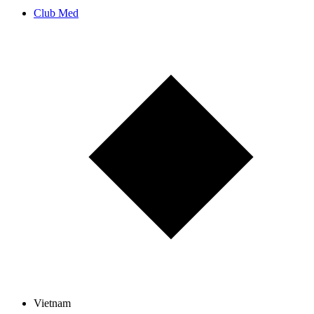
Club Med
Vietnam