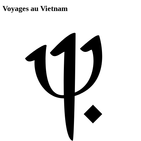
Voyages au Vietnam