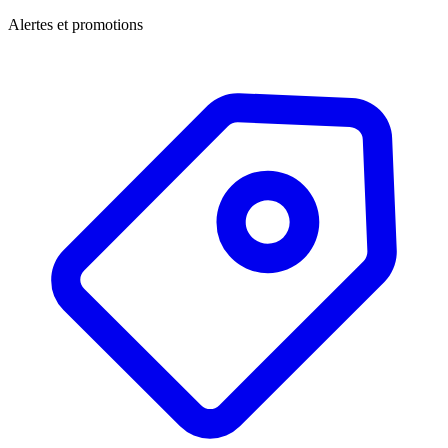
Alertes et promotions