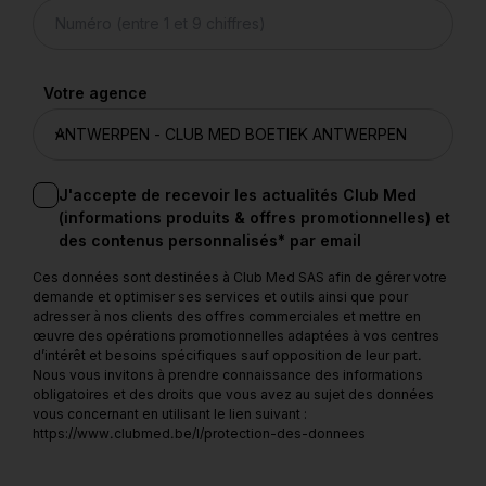
Votre agence
J'accepte de recevoir les actualités Club Med
(informations produits & offres promotionnelles) et
des contenus personnalisés* par email
Ces données sont destinées à Club Med SAS afin de gérer votre
demande et optimiser ses services et outils ainsi que pour
adresser à nos clients des offres commerciales et mettre en
œuvre des opérations promotionnelles adaptées à vos centres
d’intérêt et besoins spécifiques sauf opposition de leur part.
Nous vous invitons à prendre connaissance des informations
obligatoires et des droits que vous avez au sujet des données
vous concernant en utilisant le lien suivant :
https://www.clubmed.be/l/protection-des-donnees