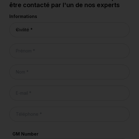
être contacté par l'un de nos experts
Informations
GM Number