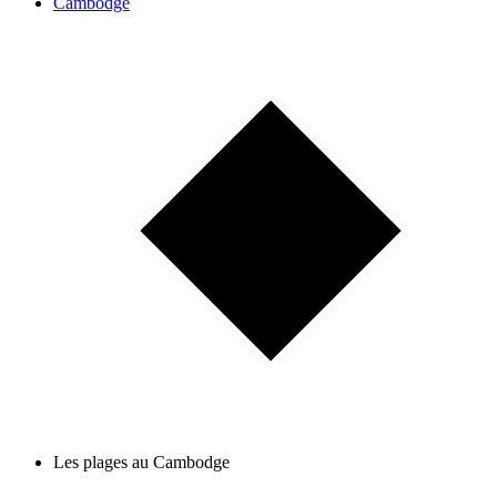
Cambodge
Les plages au Cambodge