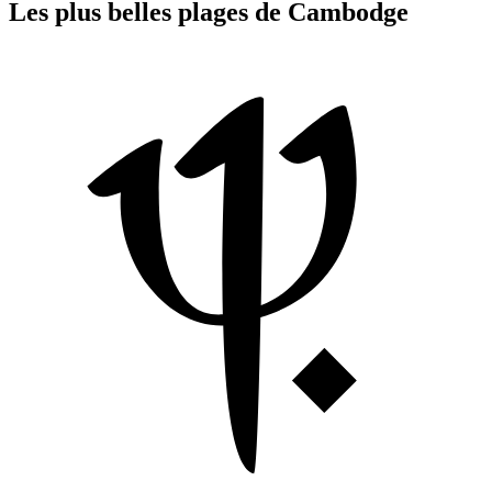
Les plus belles plages de Cambodge