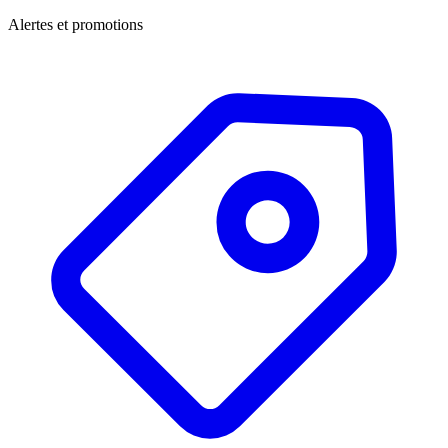
Alertes et promotions