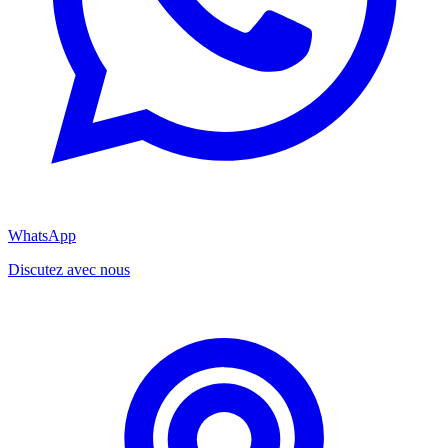
WhatsApp
Discutez avec nous