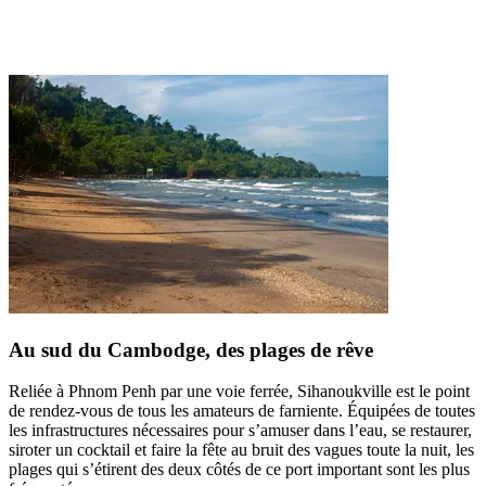
Au sud du Cambodge, des plages de rêve
Reliée à Phnom Penh par une voie ferrée, Sihanoukville est le point
de rendez-vous de tous les amateurs de farniente. Équipées de toutes
les infrastructures nécessaires pour s’amuser dans l’eau, se restaurer,
siroter un cocktail et faire la fête au bruit des vagues toute la nuit, les
plages qui s’étirent des deux côtés de ce port important sont les plus