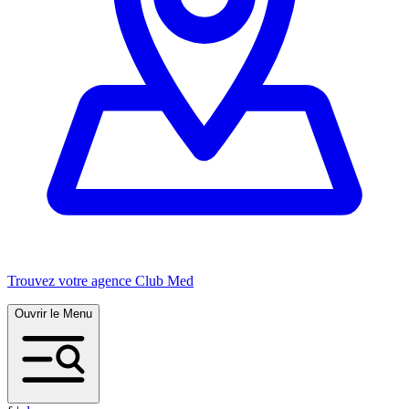
Trouvez votre agence Club Med
Ouvrir le Menu