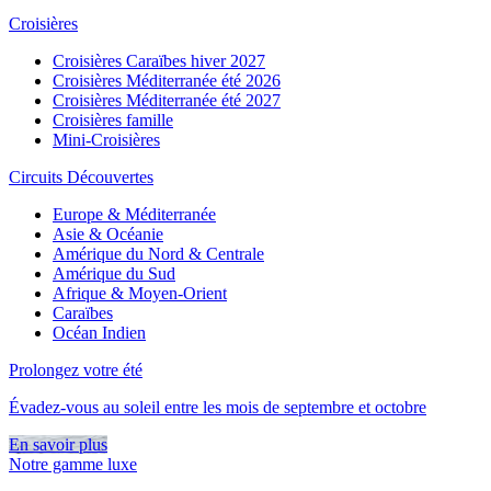
Croisières
Croisières Caraïbes hiver 2027
Croisières Méditerranée été 2026
Croisières Méditerranée été 2027
Croisières famille
Mini-Croisières
Circuits Découvertes
Europe & Méditerranée
Asie & Océanie
Amérique du Nord & Centrale
Amérique du Sud
Afrique & Moyen-Orient
Caraïbes
Océan Indien
Prolongez votre été
Évadez-vous au soleil entre les mois de septembre et octobre
En savoir plus
Notre gamme luxe