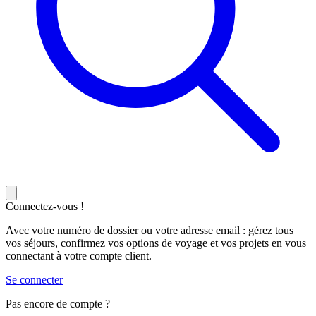
Connectez-vous !
Avec votre numéro de dossier ou votre adresse email : gérez tous
vos séjours, confirmez vos options de voyage et vos projets en vous
connectant à votre compte client.
Se connecter
Pas encore de compte ?