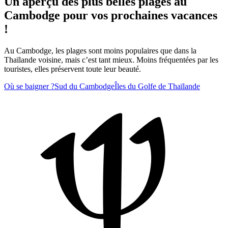
Un aperçu des plus belles plages au
Cambodge pour vos prochaines vacances
!
Au Cambodge, les plages sont moins populaires que dans la
Thaïlande voisine, mais c’est tant mieux. Moins fréquentées par les
touristes, elles préservent toute leur beauté.
Où se baigner ?
Sud du Cambodge
Îles du Golfe de Thaïlande