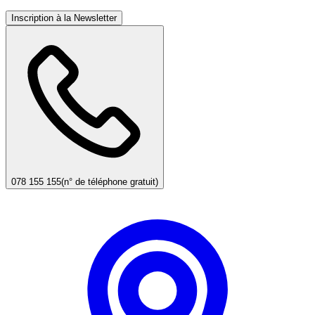
Inscription à la Newsletter
078 155 155
(n° de téléphone gratuit)