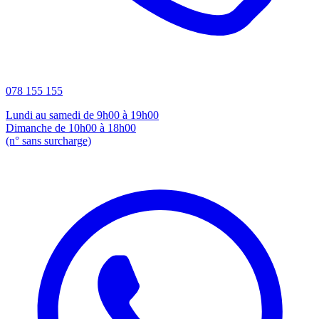
078 155 155
Lundi au samedi de 9h00 à 19h00
Dimanche de 10h00 à 18h00
(n° sans surcharge)