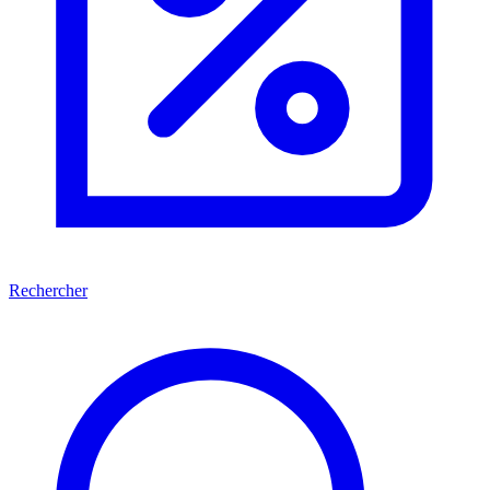
Rechercher