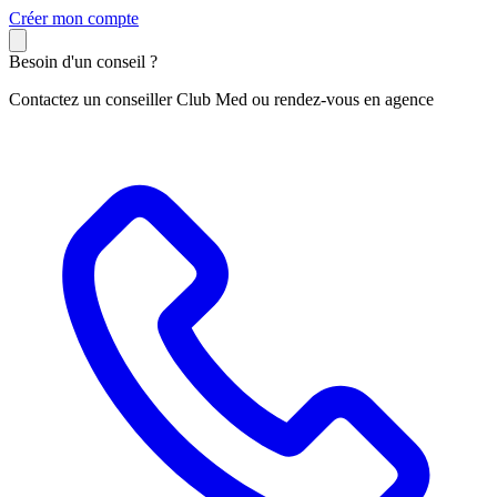
C
réer mon compte
Besoin d'un conseil ?
Contactez un conseiller Club Med ou rendez-vous en agence