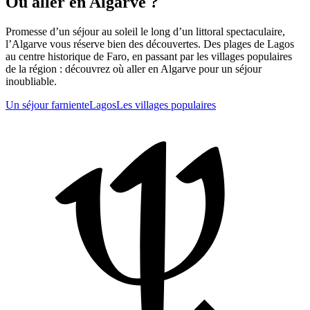
Où aller en Algarve ?
Promesse d’un séjour au soleil le long d’un littoral spectaculaire,
l’Algarve vous réserve bien des découvertes. Des plages de Lagos
au centre historique de Faro, en passant par les villages populaires
de la région : découvrez où aller en Algarve pour un séjour
inoubliable.
Un séjour farniente
Lagos
Les villages populaires