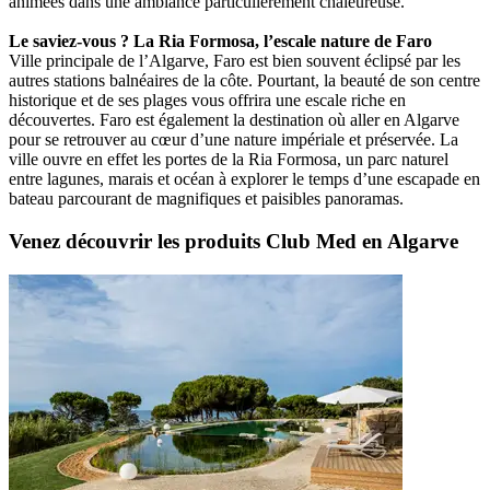
animées dans une ambiance particulièrement chaleureuse.
Le saviez-vous ? La Ria Formosa, l’escale nature de Faro
Ville principale de l’Algarve, Faro est bien souvent éclipsé par les
autres stations balnéaires de la côte. Pourtant, la beauté de son centre
historique et de ses plages vous offrira une escale riche en
découvertes. Faro est également la destination où aller en Algarve
pour se retrouver au cœur d’une nature impériale et préservée. La
ville ouvre en effet les portes de la Ria Formosa, un parc naturel
entre lagunes, marais et océan à explorer le temps d’une escapade en
bateau parcourant de magnifiques et paisibles panoramas.
Venez découvrir les produits Club Med en Algarve