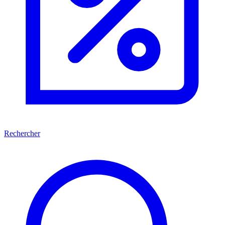
Rechercher