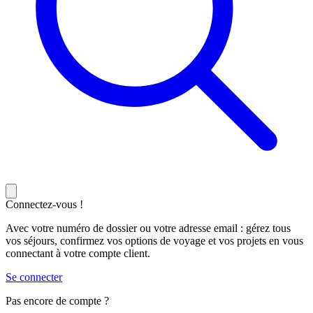
Connectez-vous !
Avec votre numéro de dossier ou votre adresse email : gérez tous
vos séjours, confirmez vos options de voyage et vos projets en vous
connectant à votre compte client.
Se connecter
Pas encore de compte ?