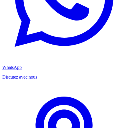
WhatsApp
Discutez avec nous