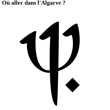
Où aller dans l'Algarve ?