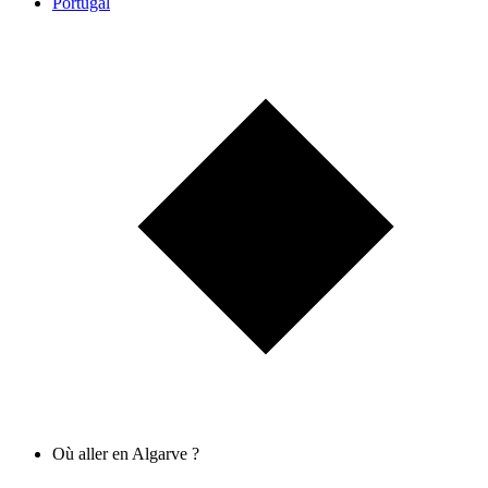
Portugal
Où aller en Algarve ?