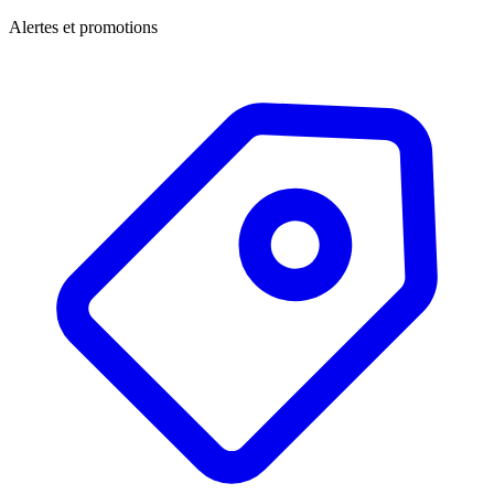
Alertes et promotions