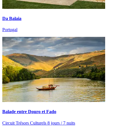
Da Balaia
Portugal
Balade entre Douro et Fado
Circuit Trésors Culturels 8 jours / 7 nuits