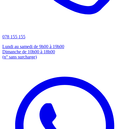
078 155 155
Lundi au samedi de 9h00 à 19h00
Dimanche de 10h00 à 18h00
(n° sans surcharge)