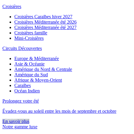
Croisières
Croisières Caraïbes hiver 2027
Croisières Méditerranée été 2026
Croisières Méditerranée été 2027
Croisières famille
Mini-Croisières
Circuits Découvertes
Europe & Méditerranée
Asie & Océanie
Amérique du Nord & Centrale
Amérique du Sud
Afrique & Moyen-Orient
Caraïbes
Océan Indien
Prolongez votre été
Évadez-vous au soleil entre les mois de septembre et octobre
En savoir plus
Notre gamme luxe