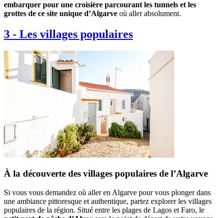
embarquer pour une croisière parcourant les tunnels et les
grottes de ce site unique d’Algarve
où aller absolument.
3
-
Les villages populaires
À la découverte des villages populaires de l’Algarve
Si vous vous demandez où aller en Algarve pour vous plonger dans
une ambiance pittoresque et authentique, partez explorer les villages
populaires de la région. Situé entre les plages de Lagos et Faro, le