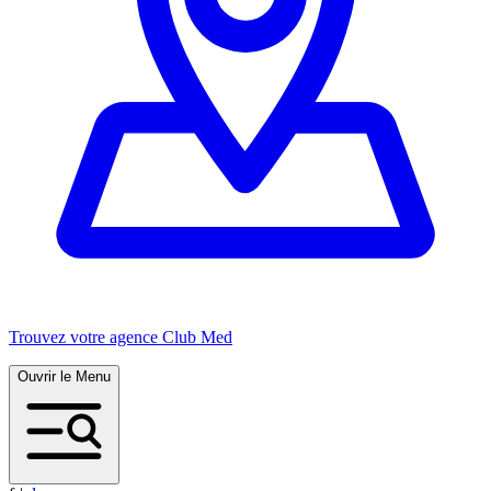
Trouvez votre agence Club Med
Ouvrir le Menu