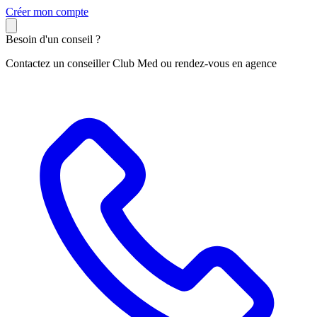
C
réer mon compte
Besoin d'un conseil ?
Contactez un conseiller Club Med ou rendez-vous en agence