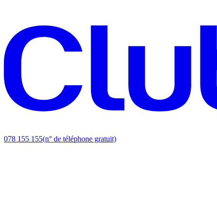
078 155 155
(n° de téléphone gratuit)