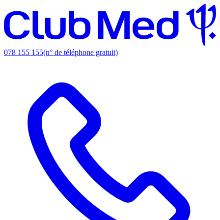
078 155 155
(n° de téléphone gratuit)