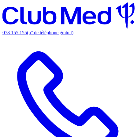
078 155 155
(n° de téléphone gratuit)