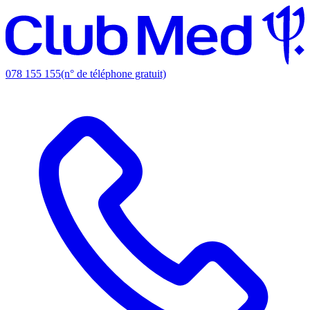
078 155 155
(n° de téléphone gratuit)