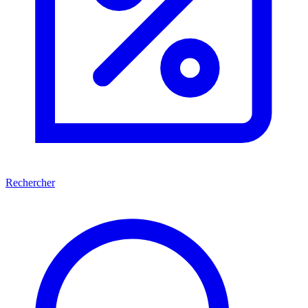
Rechercher