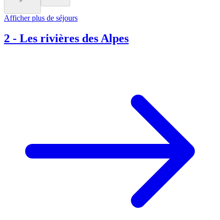
Afficher plus de séjours
2
-
Les rivières des Alpes