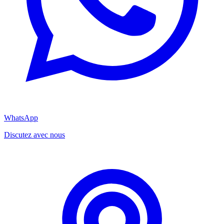
WhatsApp
Discutez avec nous