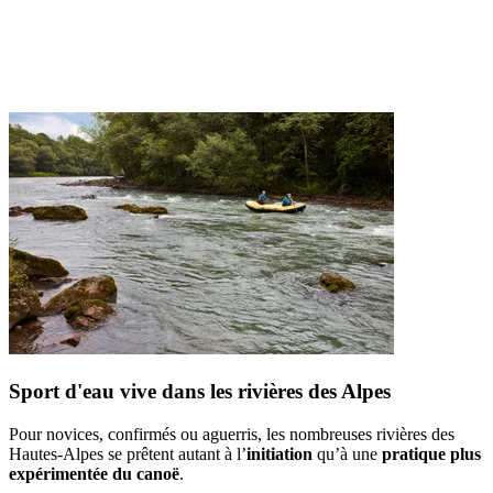
Sport d'eau vive dans les rivières des Alpes
Pour novices, confirmés ou aguerris, les nombreuses rivières des
Hautes-Alpes se prêtent autant à l’
initiation
qu’à une
pratique plus
expérimentée du canoë
.