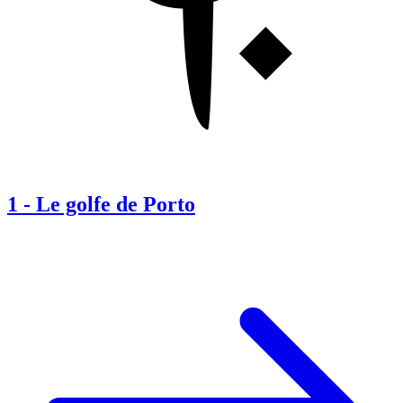
1
-
Le golfe de Porto