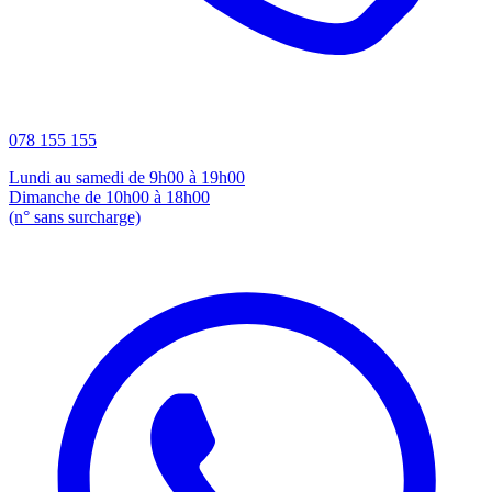
078 155 155
Lundi au samedi de 9h00 à 19h00
Dimanche de 10h00 à 18h00
(n° sans surcharge)