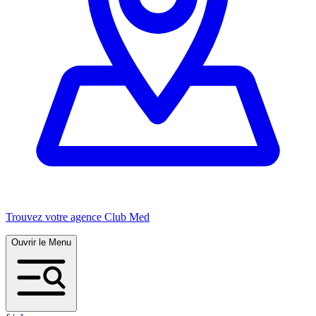
Trouvez votre agence Club Med
Ouvrir le Menu