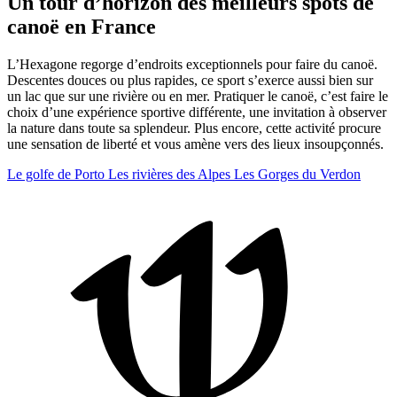
Un tour d’horizon des meilleurs spots de
canoë en France
L’Hexagone regorge d’endroits exceptionnels pour faire du canoë.
Descentes douces ou plus rapides, ce sport s’exerce aussi bien sur
un lac que sur une rivière ou en mer. Pratiquer le canoë, c’est faire le
choix d’une expérience sportive différente, une invitation à observer
la nature dans toute sa splendeur. Plus encore, cette activité procure
une sensation de liberté et vous amène vers des lieux insoupçonnés.
Le golfe de Porto
Les rivières des Alpes
Les Gorges du Verdon