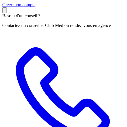
C
réer mon compte
Besoin d'un conseil ?
Contactez un conseiller Club Med ou rendez-vous en agence