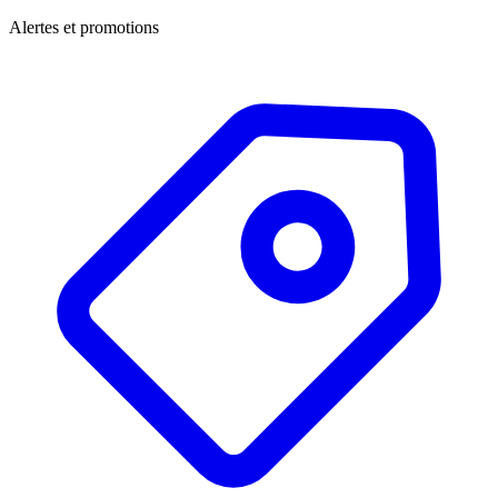
Alertes et promotions