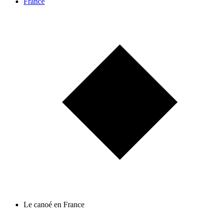
France
Le canoé en France