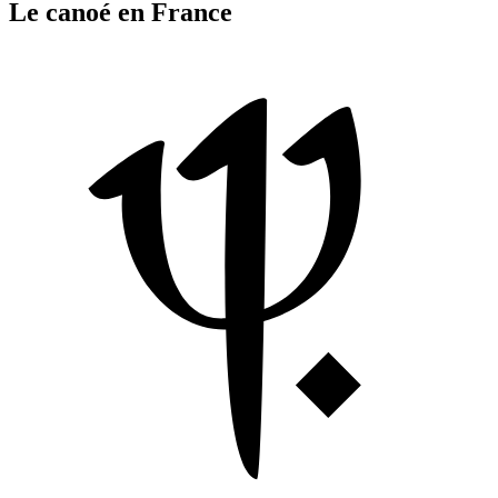
Le canoé en France