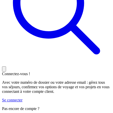
Connectez-vous !
Avec votre numéro de dossier ou votre adresse email : gérez tous
vos séjours, confirmez vos options de voyage et vos projets en vous
connectant à votre compte client.
Se connecter
Pas encore de compte ?