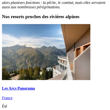
alors plusieurs fonctions : la pêche, le combat, mais elles servaient
aussi aux nombreuses pérégrinations.
Nos resorts proches des rivières alpines
Les Arcs Panorama
France
Été