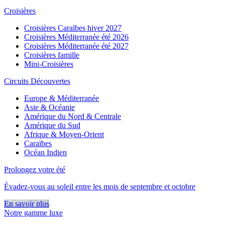
Croisières
Croisières Caraïbes hiver 2027
Croisières Méditerranée été 2026
Croisières Méditerranée été 2027
Croisières famille
Mini-Croisières
Circuits Découvertes
Europe & Méditerranée
Asie & Océanie
Amérique du Nord & Centrale
Amérique du Sud
Afrique & Moyen-Orient
Caraïbes
Océan Indien
Prolongez votre été
Évadez-vous au soleil entre les mois de septembre et octobre
En savoir plus
Notre gamme luxe