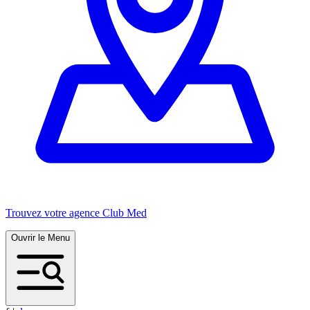
Trouvez votre agence Club Med
Ouvrir le Menu