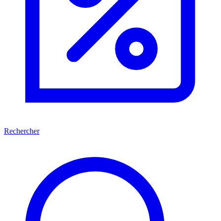
Rechercher