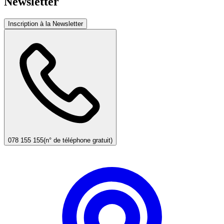
Newsletter
Inscription à la Newsletter
078 155 155
(n° de téléphone gratuit)