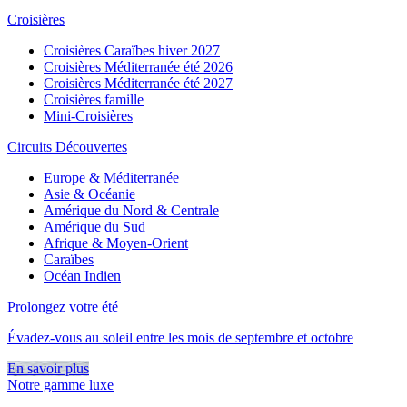
Croisières
Croisières Caraïbes hiver 2027
Croisières Méditerranée été 2026
Croisières Méditerranée été 2027
Croisières famille
Mini-Croisières
Circuits Découvertes
Europe & Méditerranée
Asie & Océanie
Amérique du Nord & Centrale
Amérique du Sud
Afrique & Moyen-Orient
Caraïbes
Océan Indien
Prolongez votre été
Évadez-vous au soleil entre les mois de septembre et octobre
En savoir plus
Notre gamme luxe