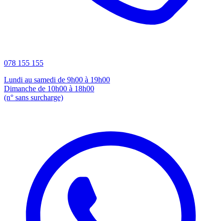
078 155 155
Lundi au samedi de 9h00 à 19h00
Dimanche de 10h00 à 18h00
(n° sans surcharge)