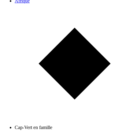
Afrique
Cap-Vert en famille