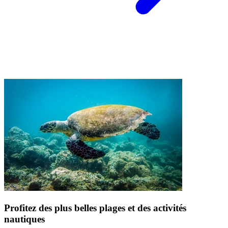
Profitez des plus belles plages et des activités
nautiques