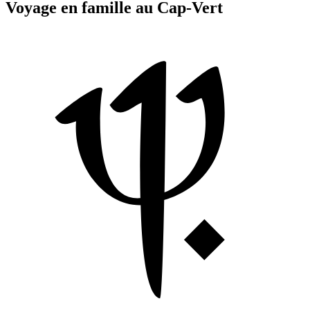
Voyage en famille au Cap-Vert