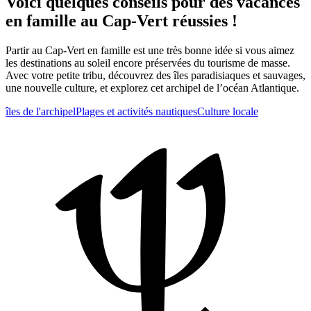
Voici quelques conseils pour des vacances
en famille au Cap-Vert réussies !
Partir au Cap-Vert en famille est une très bonne idée si vous aimez
les destinations au soleil encore préservées du tourisme de masse.
Avec votre petite tribu, découvrez des îles paradisiaques et sauvages,
une nouvelle culture, et explorez cet archipel de l’océan Atlantique.
îles de l'archipel
Plages et activités nautiques
Culture locale