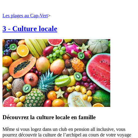
Les plages au Cap-Vert
>
3
-
Culture locale
Découvrez la culture locale en famille
Même si vous logez dans un club en pension all inclusive, vous
pourrez découvrir la culture de l’archipel au cours de votre voyage