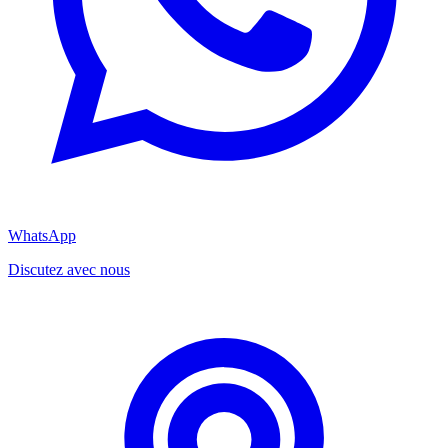
WhatsApp
Discutez avec nous