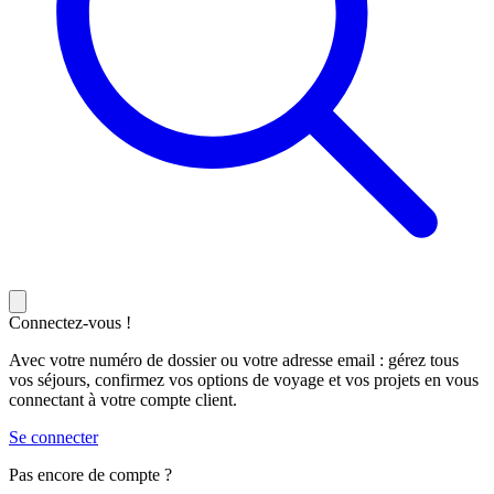
Connectez-vous !
Avec votre numéro de dossier ou votre adresse email : gérez tous
vos séjours, confirmez vos options de voyage et vos projets en vous
connectant à votre compte client.
Se connecter
Pas encore de compte ?