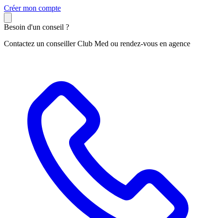
C
réer mon compte
Besoin d'un conseil ?
Contactez un conseiller Club Med ou rendez-vous en agence