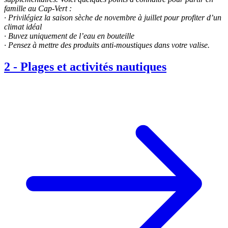
famille au Cap-Vert :
· Privilégiez la saison sèche de novembre à juillet pour profiter d’un
climat idéal
· Buvez uniquement de l’eau en bouteille
· Pensez à mettre des produits anti-moustiques dans votre valise.
2
-
Plages et activités nautiques