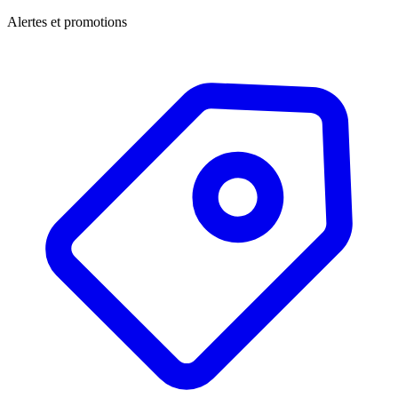
Alertes et promotions