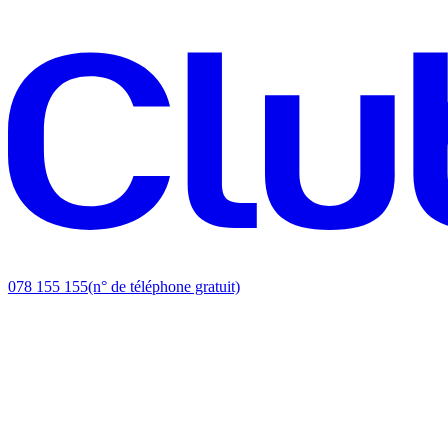
078 155 155
(n° de téléphone gratuit)