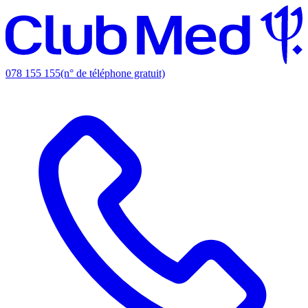
078 155 155
(n° de téléphone gratuit)