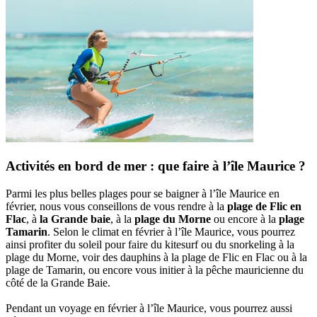
Activités en bord de mer : que faire à l’île Maurice ?
Parmi les plus belles plages pour se baigner à l’île Maurice en
février, nous vous conseillons de vous rendre à la
plage de Flic en
Flac
, à
la Grande baie
, à la
plage du Morne
ou encore à la
plage
Tamarin
. Selon le climat en février à l’île Maurice, vous pourrez
ainsi profiter du soleil pour faire du kitesurf ou du snorkeling à la
plage du Morne, voir des dauphins à la plage de Flic en Flac ou à la
plage de Tamarin, ou encore vous initier à la pêche mauricienne du
côté de la Grande Baie.
Pendant un voyage en février à l’île Maurice, vous pourrez aussi