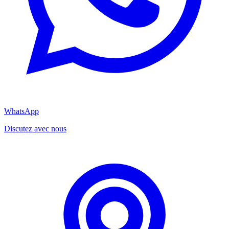
WhatsApp
Discutez avec nous