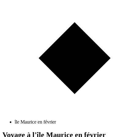
île Maurice en février
Voyage à l'île Maurice en février