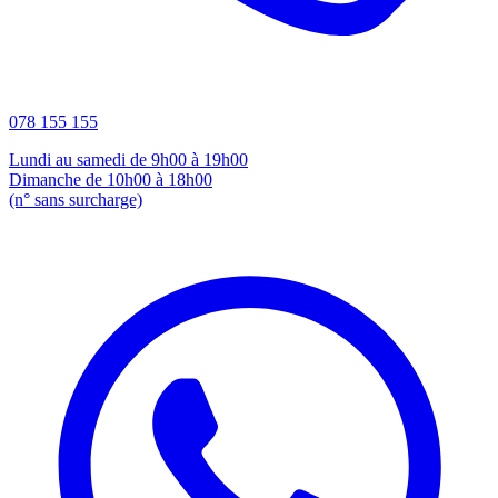
078 155 155
Lundi au samedi de 9h00 à 19h00
Dimanche de 10h00 à 18h00
(n° sans surcharge)