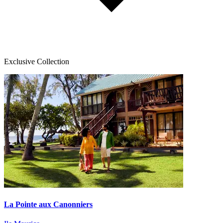
Exclusive Collection
La Pointe aux Canonniers