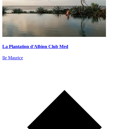
La Plantation d'Albion Club Med
Ile Maurice