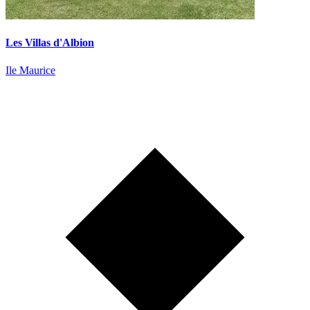
Les Villas d'Albion
Ile Maurice