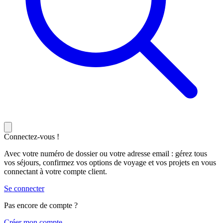
Connectez-vous !
Avec votre numéro de dossier ou votre adresse email : gérez tous
vos séjours, confirmez vos options de voyage et vos projets en vous
connectant à votre compte client.
Se connecter
Pas encore de compte ?
C
réer mon compte