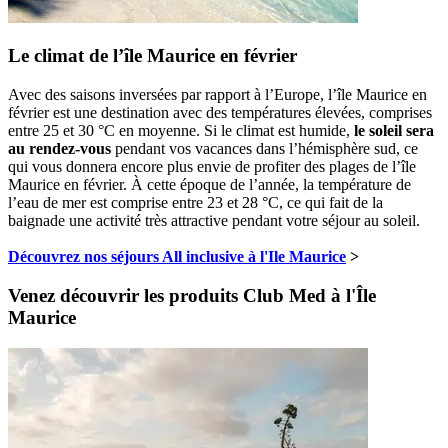
Le climat de l’île Maurice en février
Avec des saisons inversées par rapport à l’Europe, l’île Maurice en
février est une destination avec des températures élevées, comprises
entre 25 et 30 °C en moyenne. Si le climat est humide,
le soleil sera
au rendez-vous
pendant vos vacances dans l’hémisphère sud, ce
qui vous donnera encore plus envie de profiter des plages de l’île
Maurice en février. À cette époque de l’année, la température de
l’eau de mer est comprise entre 23 et 28 °C, ce qui fait de la
baignade une activité très attractive pendant votre séjour au soleil.
Découvrez nos séjours All inclusive à l'Ile Maurice
>
Venez découvrir les produits Club Med à l'Île
Maurice