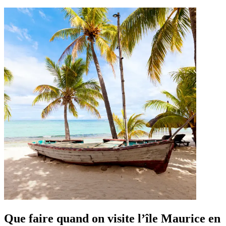
Que faire quand on visite l’île Maurice en