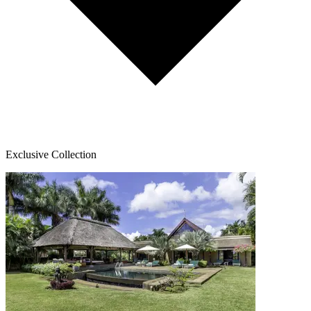
Exclusive Collection