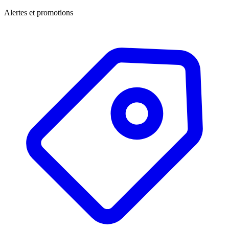
Alertes et promotions