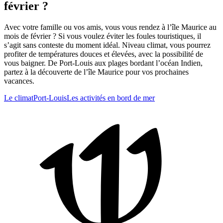
février ?
Avec votre famille ou vos amis, vous vous rendez à l’île Maurice au
mois de février ? Si vous voulez éviter les foules touristiques, il
s’agit sans conteste du moment idéal. Niveau climat, vous pourrez
profiter de températures douces et élevées, avec la possibilité de
vous baigner. De Port-Louis aux plages bordant l’océan Indien,
partez à la découverte de l’île Maurice pour vos prochaines
vacances.
Le climat
Port-Louis
Les activités en bord de mer