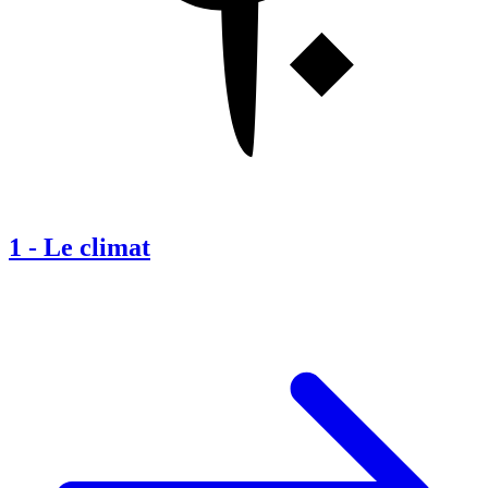
1
-
Le climat