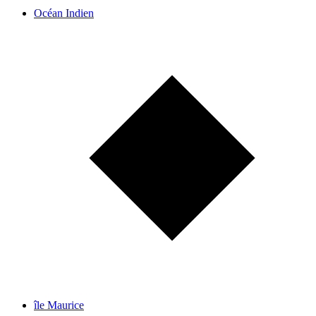
Océan Indien
île Maurice