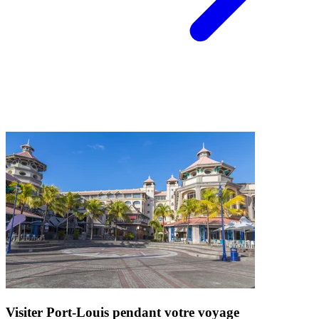
Visiter Port-Louis pendant votre voyage