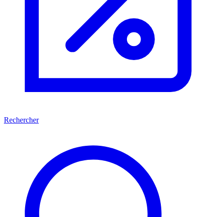
Rechercher