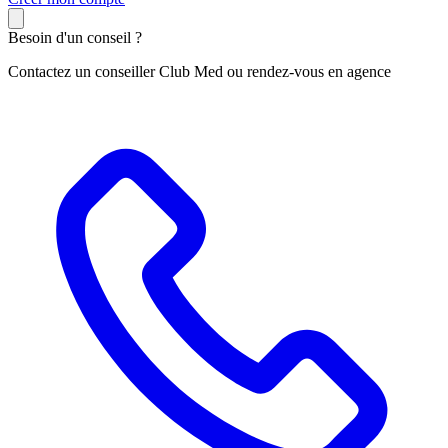
Besoin d'un conseil ?
Contactez un conseiller Club Med ou rendez-vous en agence