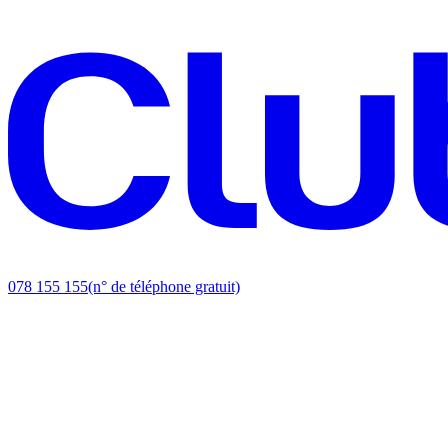
078 155 155
(n° de téléphone gratuit)