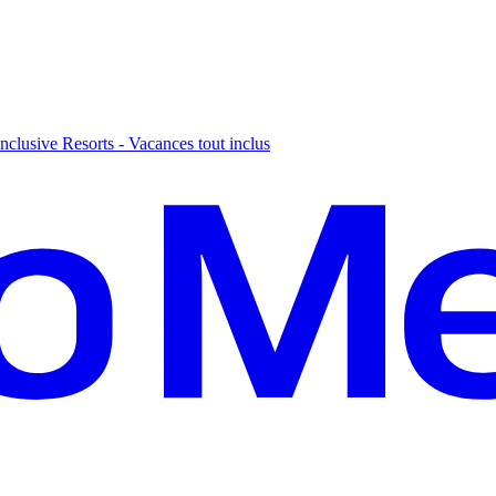
nclusive Resorts - Vacances tout inclus