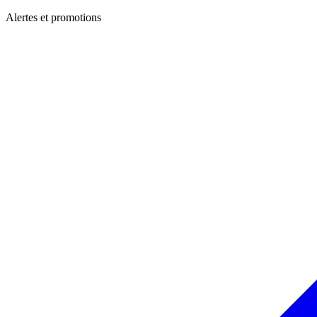
Alertes et promotions