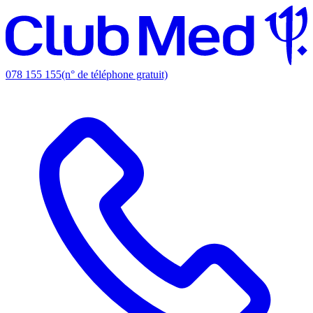
078 155 155
(n° de téléphone gratuit)