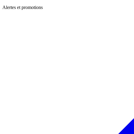
Alertes et promotions