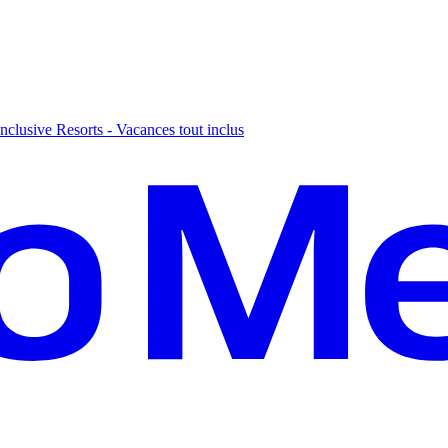
nclusive Resorts - Vacances tout inclus