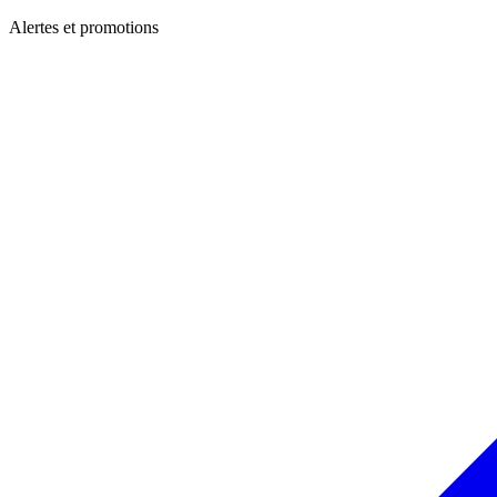
Alertes et promotions