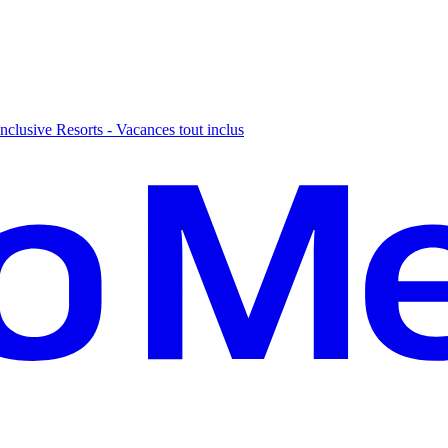
nclusive Resorts - Vacances tout inclus