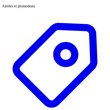
Alertes et promotions