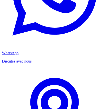
WhatsApp
Discutez avec nous