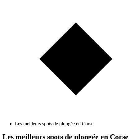
Les meilleurs spots de plongée en Corse
Les meilleurs spots de plongée en Corse