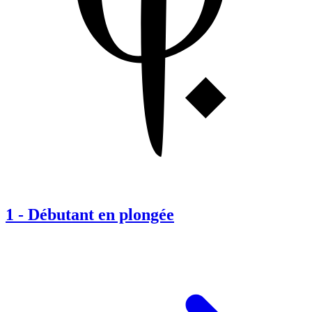
1
-
Débutant en plongée