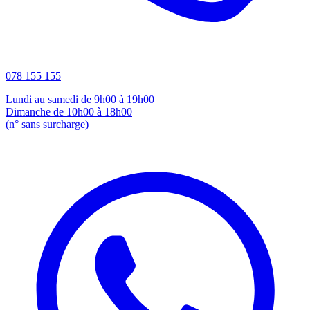
078 155 155
Lundi au samedi de 9h00 à 19h00
Dimanche de 10h00 à 18h00
(n° sans surcharge)