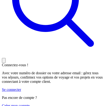
Connectez-vous !
Avec votre numéro de dossier ou votre adresse email : gérez tous
vos séjours, confirmez vos options de voyage et vos projets en vous
connectant à votre compte client.
Se connecter
Pas encore de compte ?
C
réer mon compte