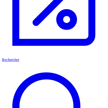
Rechercher