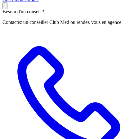
Besoin d'un conseil ?
Contactez un conseiller Club Med ou rendez-vous en agence