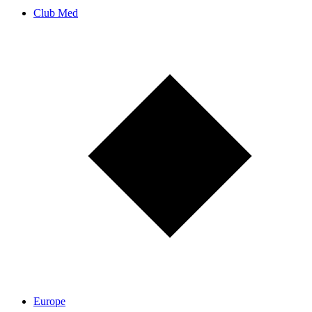
Club Med
Europe