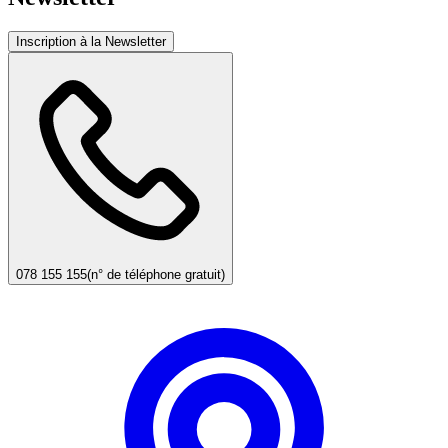
Inscription à la Newsletter
078 155 155
(n° de téléphone gratuit)