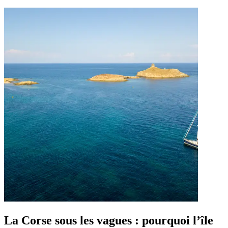
La Corse sous les vagues : pourquoi l’île