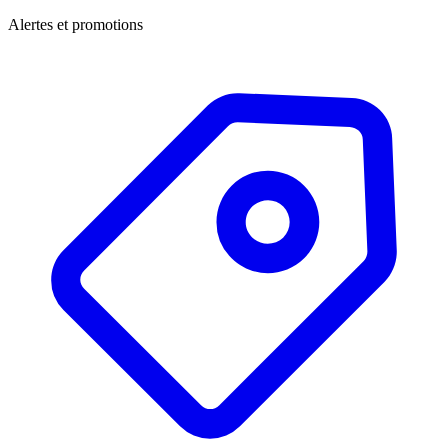
Alertes et promotions