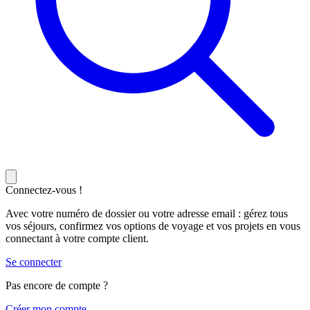
Connectez-vous !
Avec votre numéro de dossier ou votre adresse email : gérez tous
vos séjours, confirmez vos options de voyage et vos projets en vous
connectant à votre compte client.
Se connecter
Pas encore de compte ?
C
réer mon compte