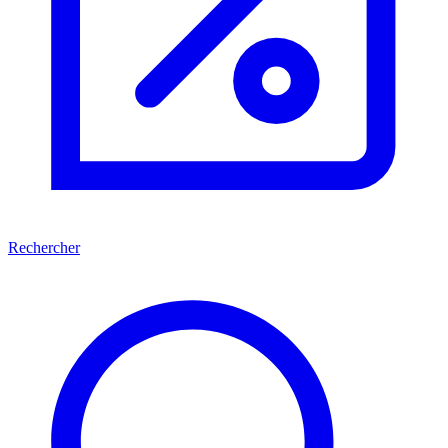
Rechercher