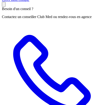
Besoin d'un conseil ?
Contactez un conseiller Club Med ou rendez-vous en agence