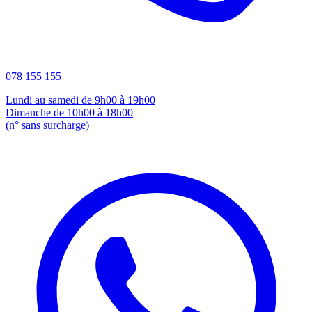
078 155 155
Lundi au samedi de 9h00 à 19h00
Dimanche de 10h00 à 18h00
(n° sans surcharge)