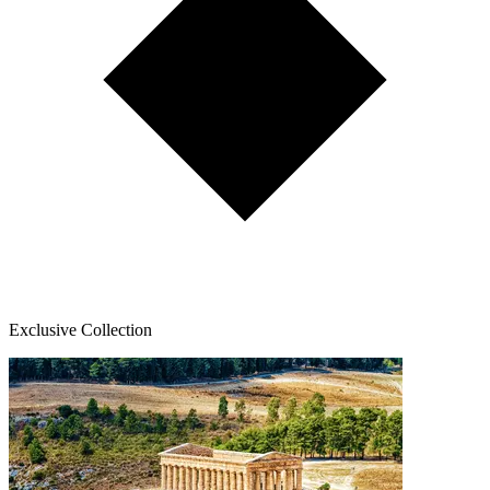
Exclusive Collection