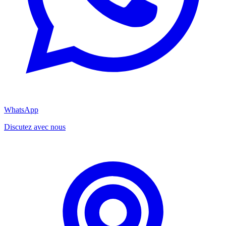
WhatsApp
Discutez avec nous