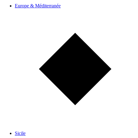
Europe & Méditerranée
Sicile