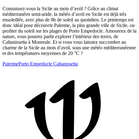
Connaissez-vous la Sicile au mois d’avril ? Grâce au climat
méditerranéen semi-aride, la météo d’avril en Sicile est déjà très
ensoleillée, avec plus de 8h de soleil au quotidien. Le printemps est
donc idéal pour découvrir Palerme, la plus grande ville de Sicile, ou
profiter du soleil sur les plages de Porto Empedocle. Amoureux de la
nature, vous pourrez partir explorer l’intérieur des terres, de
Caltanissetta à Monreale. Et si vous vous laissiez succomber au
charme de la Sicile au mois d’avril, sous une météo méditerranéenne
et des températures moyennes de 20 °C ?
Palerme
Porto Empedocle
Caltanissetta