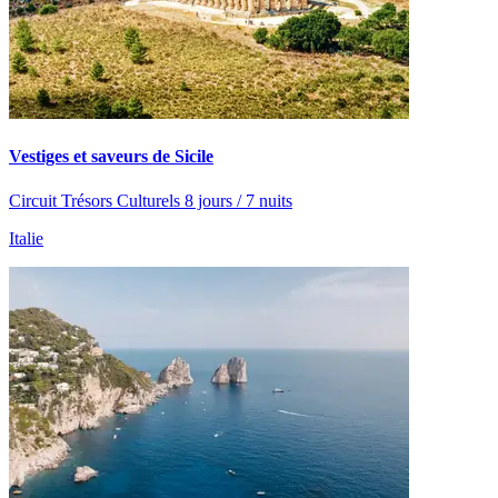
Vestiges et saveurs de Sicile
Circuit Trésors Culturels 8 jours / 7 nuits
Italie