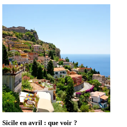
Sicile en avril : que voir ?