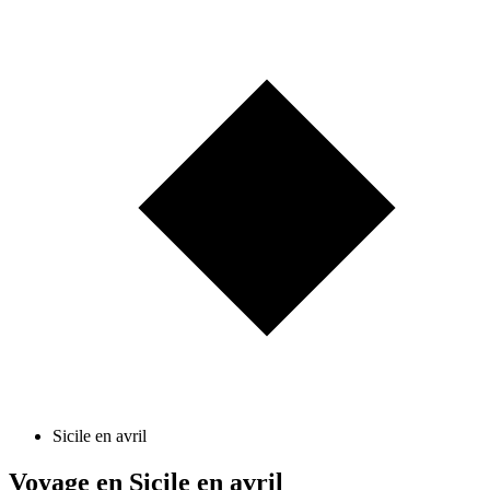
Sicile en avril
Voyage en Sicile en avril