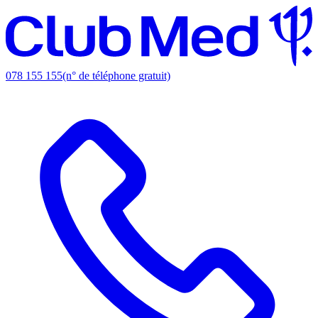
078 155 155
(n° de téléphone gratuit)