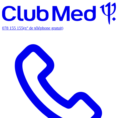
078 155 155
(n° de téléphone gratuit)