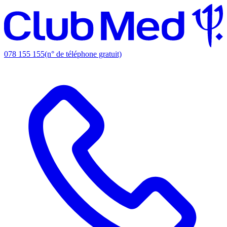
078 155 155
(n° de téléphone gratuit)