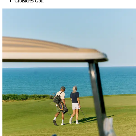
Croisières Golf