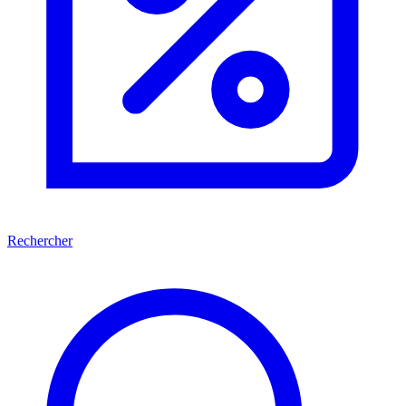
Rechercher