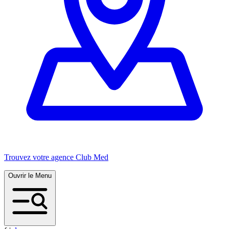
Trouvez votre agence Club Med
Ouvrir le Menu