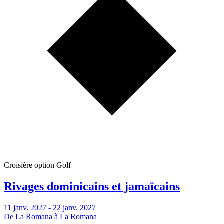
Croisière option Golf
Rivages dominicains et jamaïcains
11 janv. 2027 - 22 janv. 2027
De La Romana à La Romana