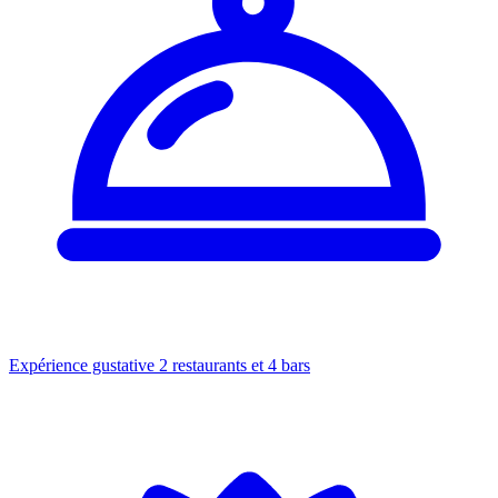
Expérience gustative
2 restaurants et 4 bars