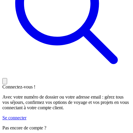
Connectez-vous !
Avec votre numéro de dossier ou votre adresse email : gérez tous
vos séjours, confirmez vos options de voyage et vos projets en vous
connectant à votre compte client.
Se connecter
Pas encore de compte ?