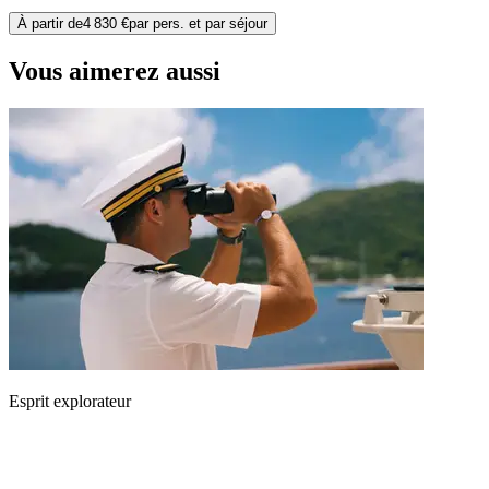
À partir de
4 830 €
par pers. et par séjour
Vous aimerez aussi
Esprit explorateur