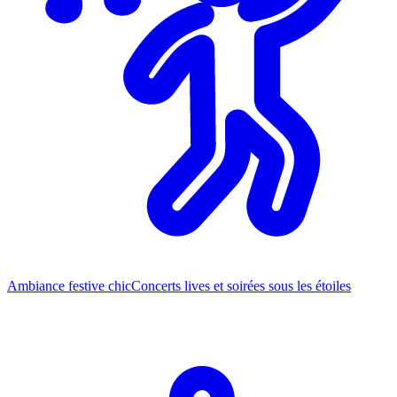
Ambiance festive chic
Concerts lives et soirées sous les étoiles