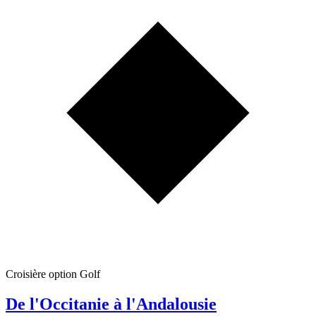
Croisière option Golf
De l'Occitanie à l'Andalousie