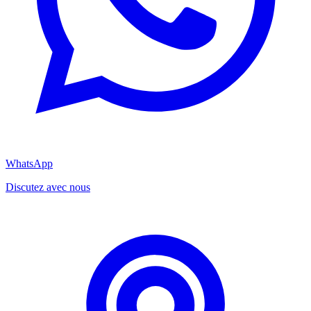
WhatsApp
Discutez avec nous