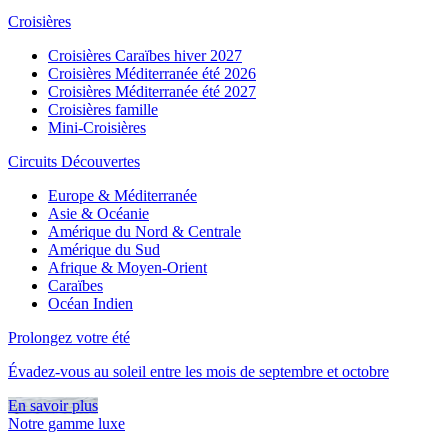
Croisières
Croisières Caraïbes hiver 2027
Croisières Méditerranée été 2026
Croisières Méditerranée été 2027
Croisières famille
Mini-Croisières
Circuits Découvertes
Europe & Méditerranée
Asie & Océanie
Amérique du Nord & Centrale
Amérique du Sud
Afrique & Moyen-Orient
Caraïbes
Océan Indien
Prolongez votre été
Évadez-vous au soleil entre les mois de septembre et octobre
En savoir plus
Notre gamme luxe