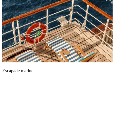
Escapade marine