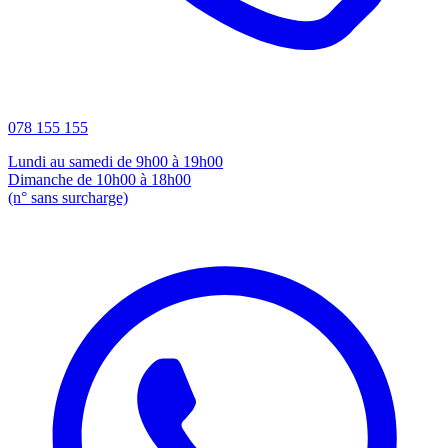
078 155 155
Lundi au samedi de 9h00 à 19h00
Dimanche de 10h00 à 18h00
(n° sans surcharge)