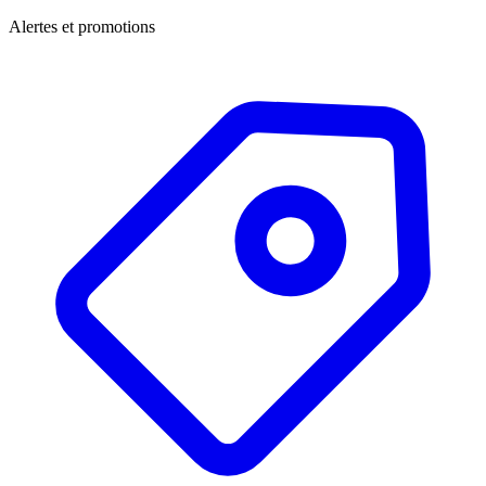
Alertes et promotions