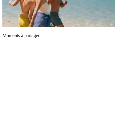
Moments à partager