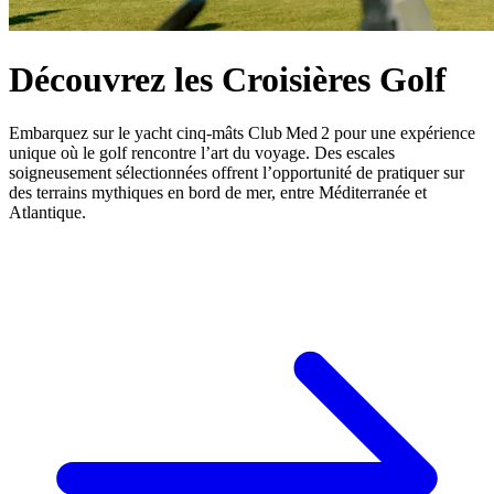
Découvrez les Croisières Golf
Embarquez sur le yacht cinq‑mâts Club Med 2 pour une expérience
unique où le golf rencontre l’art du voyage. Des escales
soigneusement sélectionnées offrent l’opportunité de pratiquer sur
des terrains mythiques en bord de mer, entre Méditerranée et
Atlantique.