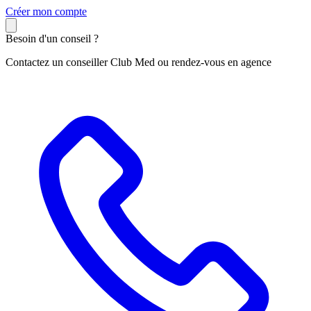
C
réer mon compte
Besoin d'un conseil ?
Contactez un conseiller Club Med ou rendez-vous en agence