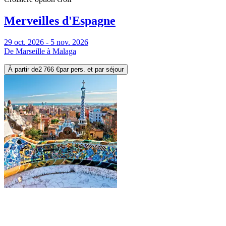
Merveilles d'Espagne
29 oct. 2026 - 5 nov. 2026
De Marseille à Malaga
À partir de
2 766 €
par pers. et par séjour