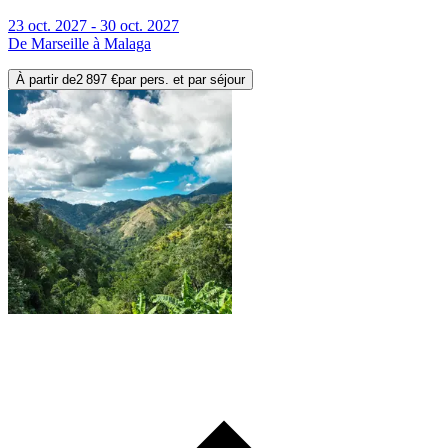
23 oct. 2027 - 30 oct. 2027
De Marseille à Malaga
À partir de
2 897 €
par pers. et par séjour