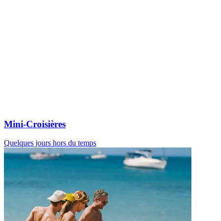
Mini-Croisières
Quelques jours hors du temps