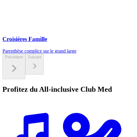
Croisières Famille
Parenthèse complice sur le grand large
Précédent
Suivant
Profitez du All-inclusive Club Med