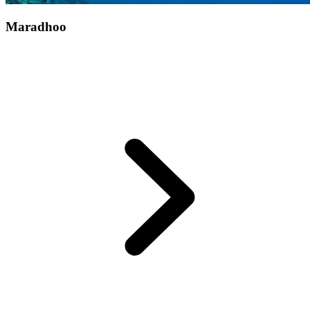
Maradhoo