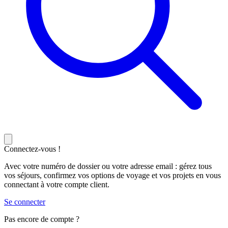
Connectez-vous !
Avec votre numéro de dossier ou votre adresse email : gérez tous
vos séjours, confirmez vos options de voyage et vos projets en vous
connectant à votre compte client.
Se connecter
Pas encore de compte ?