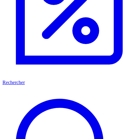
Rechercher