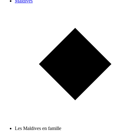
Maldives
Les Maldives en famille