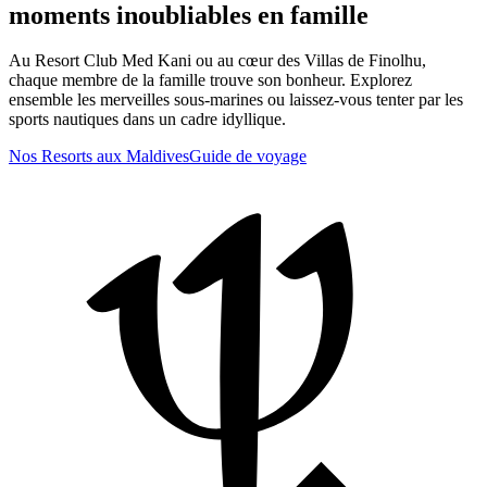
moments inoubliables en famille
Au Resort Club Med Kani ou au cœur des Villas de Finolhu,
chaque membre de la famille trouve son bonheur. Explorez
ensemble les merveilles sous-marines ou laissez-vous tenter par les
sports nautiques dans un cadre idyllique.
Nos Resorts aux Maldives
Guide de voyage