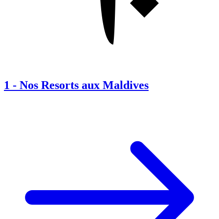
1
-
Nos Resorts aux Maldives