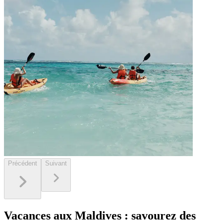
Précédent
Suivant
Vacances aux Maldives : savourez des