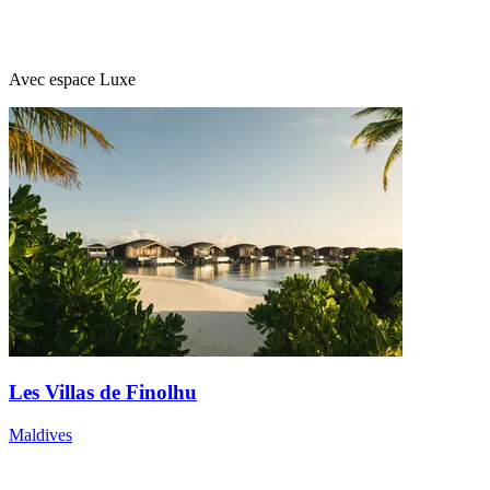
Avec espace Luxe
Les Villas de Finolhu
Maldives