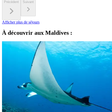
Précédent
Suivant
Afficher plus de séjours
À découvrir aux Maldives :