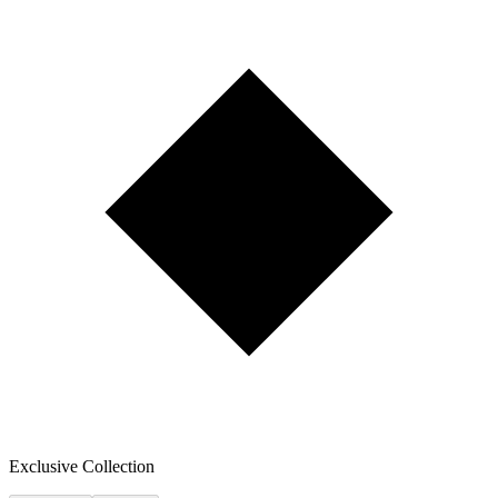
Exclusive Collection