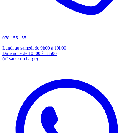
078 155 155
Lundi au samedi de 9h00 à 19h00
Dimanche de 10h00 à 18h00
(n° sans surcharge)