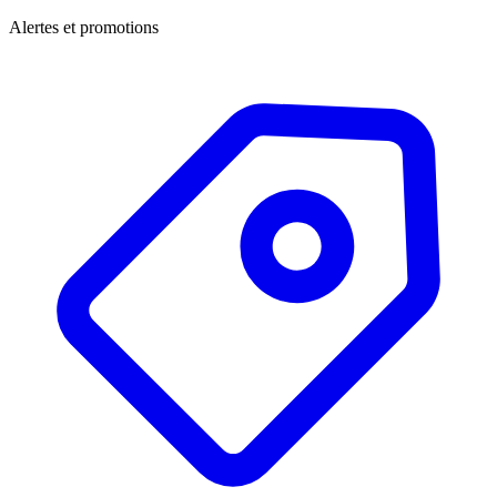
Alertes et promotions