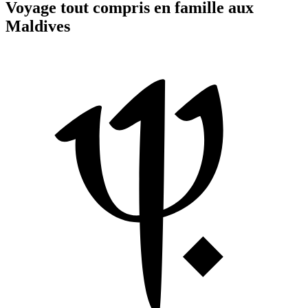
Voyage tout compris en famille aux
Maldives