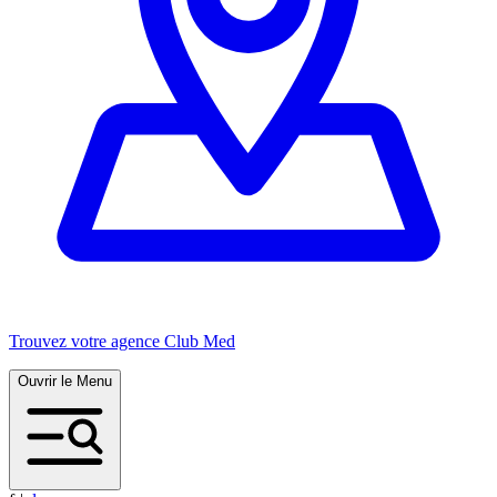
Trouvez votre agence Club Med
Ouvrir le Menu