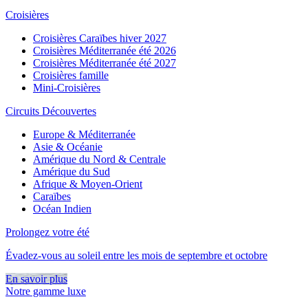
Croisières
Croisières Caraïbes hiver 2027
Croisières Méditerranée été 2026
Croisières Méditerranée été 2027
Croisières famille
Mini-Croisières
Circuits Découvertes
Europe & Méditerranée
Asie & Océanie
Amérique du Nord & Centrale
Amérique du Sud
Afrique & Moyen-Orient
Caraïbes
Océan Indien
Prolongez votre été
Évadez-vous au soleil entre les mois de septembre et octobre
En savoir plus
Notre gamme luxe