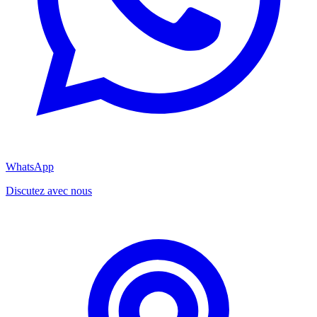
WhatsApp
Discutez avec nous