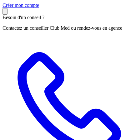
C
réer mon compte
Besoin d'un conseil ?
Contactez un conseiller Club Med ou rendez-vous en agence