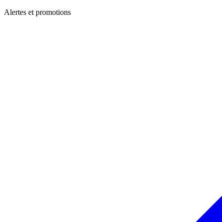
Alertes et promotions