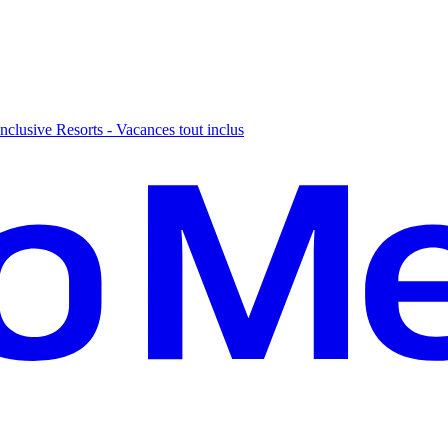
nclusive Resorts - Vacances tout inclus