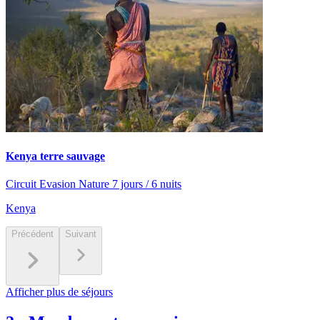
Kenya terre sauvage
Circuit Evasion Nature 7 jours / 6 nuits
Kenya
Précédent
Suivant
Afficher plus de séjours