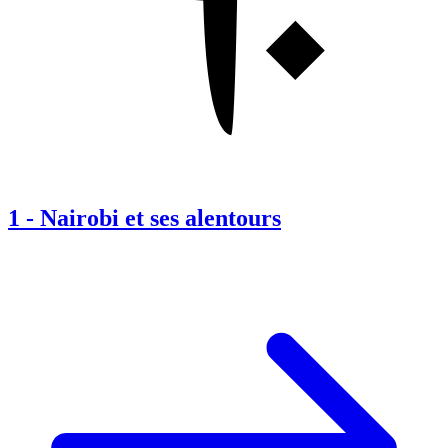
1
-
Nairobi et ses alentours