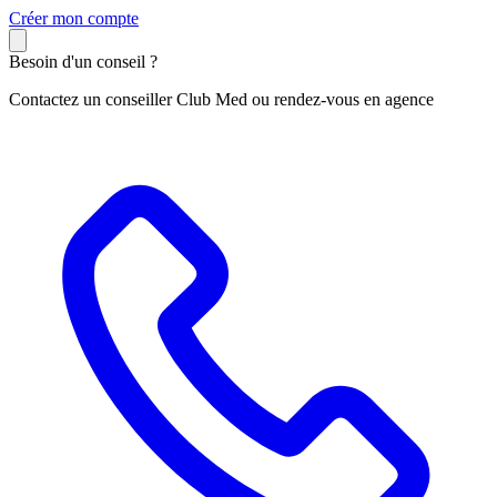
C
réer mon compte
Besoin d'un conseil ?
Contactez un conseiller Club Med ou rendez-vous en agence