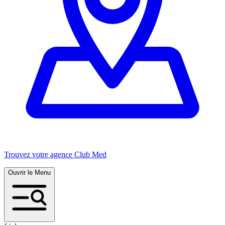
Trouvez votre agence Club Med
Ouvrir le Menu