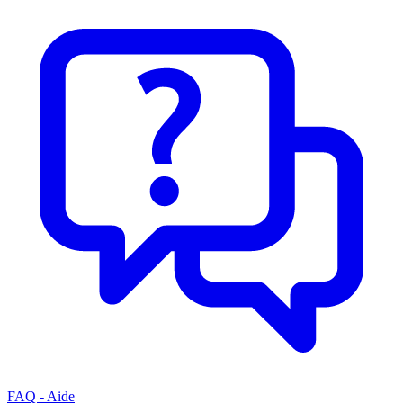
FAQ - Aide