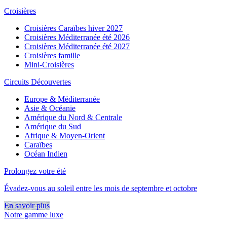
Croisières
Croisières Caraïbes hiver 2027
Croisières Méditerranée été 2026
Croisières Méditerranée été 2027
Croisières famille
Mini-Croisières
Circuits Découvertes
Europe & Méditerranée
Asie & Océanie
Amérique du Nord & Centrale
Amérique du Sud
Afrique & Moyen-Orient
Caraïbes
Océan Indien
Prolongez votre été
Évadez-vous au soleil entre les mois de septembre et octobre
En savoir plus
Notre gamme luxe