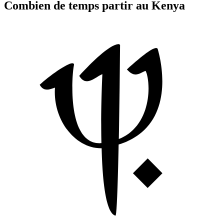
Combien de temps partir au Kenya