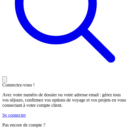
Connectez-vous !
Avec votre numéro de dossier ou votre adresse email : gérez tous
vos séjours, confirmez vos options de voyage et vos projets en vous
connectant à votre compte client.
Se connecter
Pas encore de compte ?