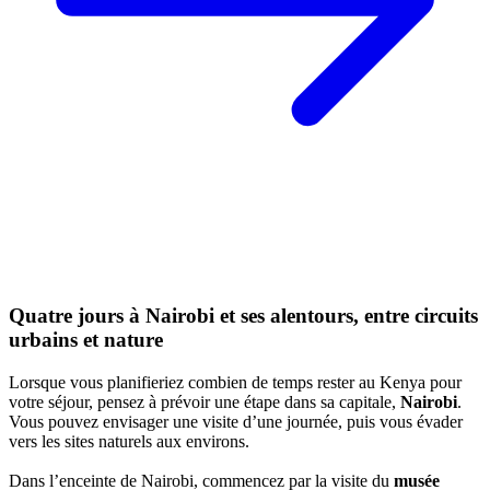
Quatre jours à Nairobi et ses alentours, entre circuits
urbains et nature
Lorsque vous planifieriez combien de temps rester au Kenya pour
votre séjour, pensez à prévoir une étape dans sa capitale,
Nairobi
.
Vous pouvez envisager une visite d’une journée, puis vous évader
vers les sites naturels aux environs.
Dans l’enceinte de Nairobi, commencez par la visite du
musée