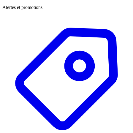
Alertes et promotions