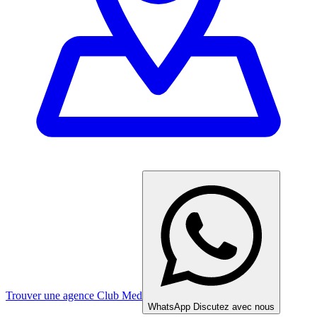
Trouver une agence Club Med
WhatsApp
Discutez avec nous