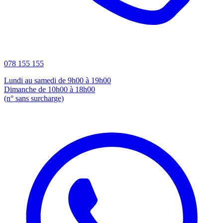
078 155 155
Lundi au samedi de 9h00 à 19h00
Dimanche de 10h00 à 18h00
(n° sans surcharge)