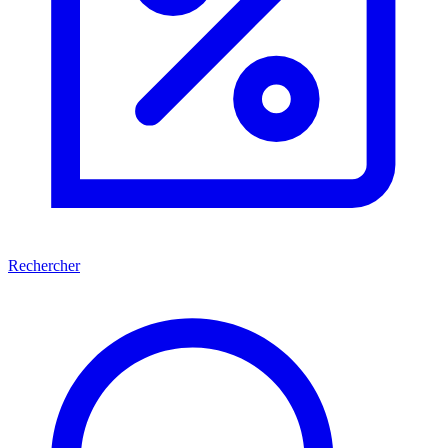
Rechercher