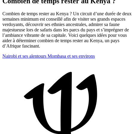
Combien de temps rester au Kenya ?
Combien de temps rester au Kenya ? Un circuit d’une durée de deux
semaines minimum est conseillé afin de visiter ses grands espaces
verdoyants, découvrir ses ethnies ancestrales, admirer sa faune
majestueuse lors de safaris dans les parcs du pays et s’imprégner de
l’ambiance vibrante de sa capitale. Voici quelques idées pour vous
aider à déterminer combien de temps rester au Kenya, un pays
d’Afrique fascinant.
Nairobi et ses alentours
Mombasa et ses environs