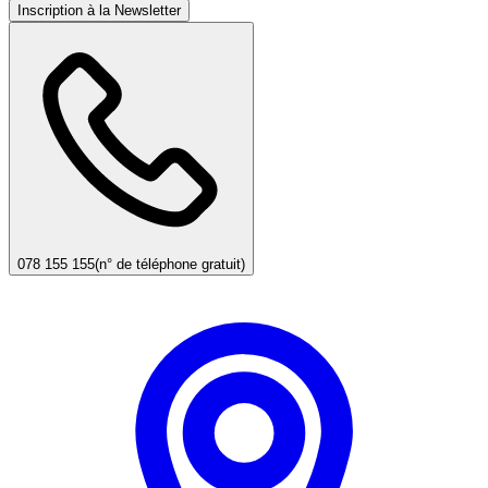
Inscription à la Newsletter
078 155 155
(n° de téléphone gratuit)