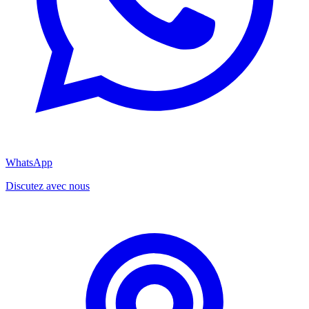
WhatsApp
Discutez avec nous