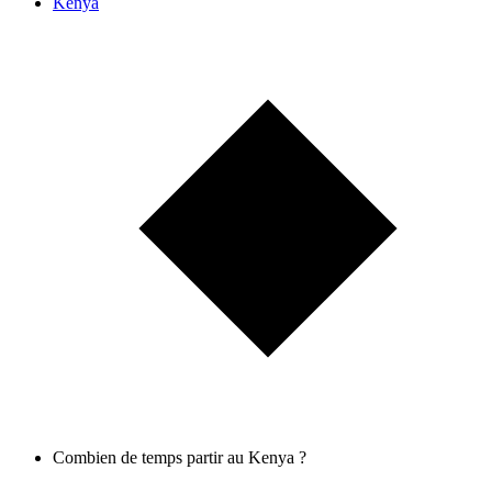
Kenya
Combien de temps partir au Kenya ?