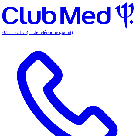
078 155 155
(n° de téléphone gratuit)