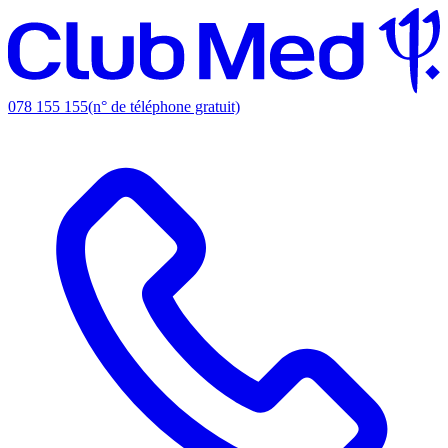
078 155 155
(n° de téléphone gratuit)