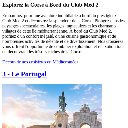
Explorez la Corse à Bord du Club Med 2
Embarquez pour une aventure inoubliable à bord du prestigieux
Club Med 2 et découvrez la splendeur de la Corse. Plongez dans les
paysages spectaculaires, les plages immaculées et les charmants
villages de cette île méditerranéenne. À bord du Club Med 2,
profitez d'un confort inégalé, d'une cuisine gastronomique et de
nombreuses activités de détente et de divertissement. Nos croisières
vous offrent l'opportunité de combiner exploration et relaxation tout
en découvrant les trésors cachés de la Corse.
Découvrir nos croisières en Méditerranée
>
3
-
Le Portugal