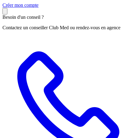
C
réer mon compte
Besoin d'un conseil ?
Contactez un conseiller Club Med ou rendez-vous en agence