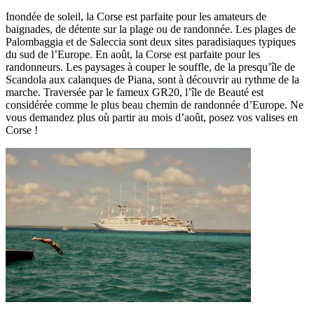
Inondée de soleil, la Corse est parfaite pour les amateurs de
baignades, de détente sur la plage ou de randonnée. Les plages de
Palombaggia et de Saleccia sont deux sites paradisiaques typiques
du sud de l’Europe. En août, la Corse est parfaite pour les
randonneurs. Les paysages à couper le souffle, de la presqu’île de
Scandola aux calanques de Piana, sont à découvrir au rythme de la
marche. Traversée par le fameux GR20, l’île de Beauté est
considérée comme le plus beau chemin de randonnée d’Europe. Ne
vous demandez plus où partir au mois d’août, posez vos valises en
Corse !