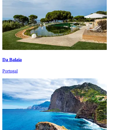
Da Balaia
Portugal