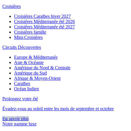
Croisières
Croisières Caraïbes hiver 2027
Croisières Méditerranée été 2026
Croisières Méditerranée été 2027
Croisières famille
Mini-Croisières
Circuits Découvertes
Europe & Méditerranée
Asie & Océanie
Amérique du Nord & Centrale
Amérique du Sud
Afrique & Moyen-Orient
Caraïbes
Océan Indien
Prolongez votre été
Évadez-vous au soleil entre les mois de septembre et octobre
En savoir plus
Notre gamme luxe