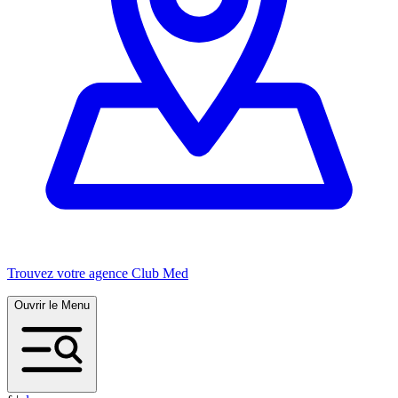
Trouvez votre agence Club Med
Ouvrir le Menu