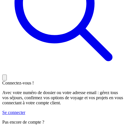
Connectez-vous !
Avec votre numéro de dossier ou votre adresse email : gérez tous
vos séjours, confirmez vos options de voyage et vos projets en vous
connectant à votre compte client.
Se connecter
Pas encore de compte ?