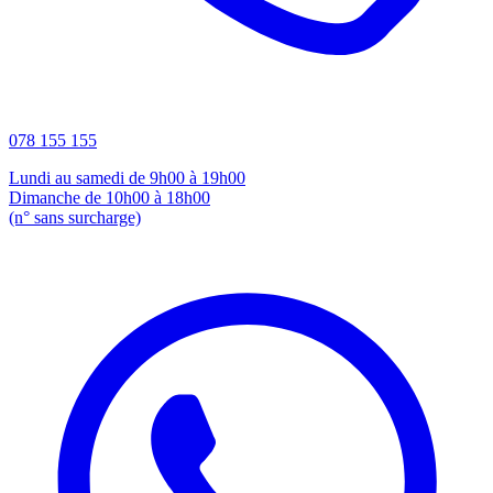
078 155 155
Lundi au samedi de 9h00 à 19h00
Dimanche de 10h00 à 18h00
(n° sans surcharge)