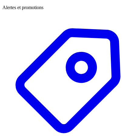
Alertes et promotions