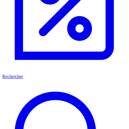
Rechercher