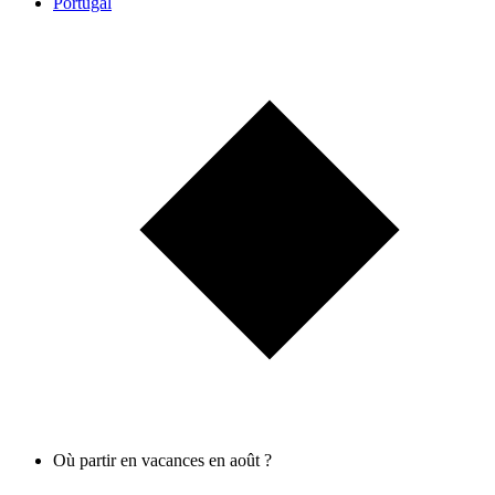
Portugal
Où partir en vacances en août ?