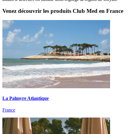
Venez découvrir les produits Club Med en France
La Palmyre Atlantique
France