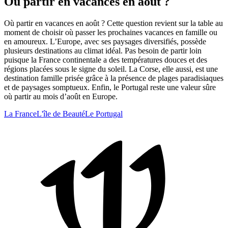
Où partir en vacances en août ?
Où partir en vacances en août ? Cette question revient sur la table au
moment de choisir où passer les prochaines vacances en famille ou
en amoureux. L’Europe, avec ses paysages diversifiés, possède
plusieurs destinations au climat idéal. Pas besoin de partir loin
puisque la France continentale a des températures douces et des
régions placées sous le signe du soleil. La Corse, elle aussi, est une
destination famille prisée grâce à la présence de plages paradisiaques
et de paysages somptueux. Enfin, le Portugal reste une valeur sûre
où partir au mois d’août en Europe.
La France
L'île de Beauté
Le Portugal