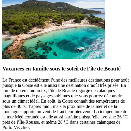
Vacances en famille sous le soleil de l’île de Beauté
La France est décidément l’une des meilleures destinations pour août
puisque la Corse est elle aussi une destination d’août très prisée. En
famille ou en amoureux, l’île de Beauté regorge de calanques
magnifiques et de paysages sublimes que vous pourrez découvrir
sous un climat idéal. En août, la Corse connaît des températures de
plus de 30 °C l’après-midi, mais la proximité de la mer et de la
montagne apporte un vent de fraîcheur bienvenu. La température de
la mer Méditerranée est elle aussi parfaite puisqu’elle avoisine 26 °C
près de l’Île-Rousse, et même 28 °C dans certaines calanques de
Porto-Vecchio.