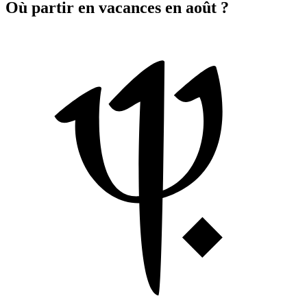
Où partir en vacances en août ?