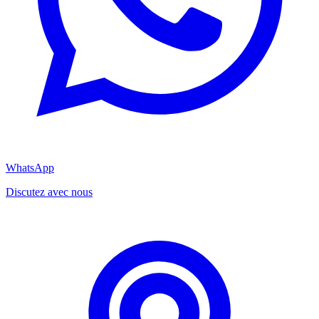
WhatsApp
Discutez avec nous